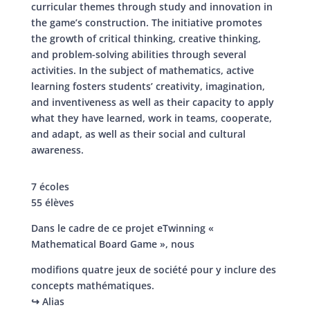
curricular themes through study and innovation in
the game’s construction. The initiative promotes
the growth of critical thinking, creative thinking,
and problem-solving abilities through several
activities. In the subject of mathematics, active
learning fosters students’ creativity, imagination,
and inventiveness as well as their capacity to apply
what they have learned, work in teams, cooperate,
and adapt, as well as their social and cultural
awareness.
7 écoles
55 élèves
Dans le cadre de ce projet eTwinning «
Mathematical Board Game », nous
modifions quatre jeux de société pour y inclure des
concepts mathématiques.
↪ Alias