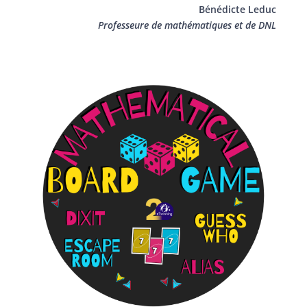
Bénédicte Leduc
Professeure de mathématiques et de DNL