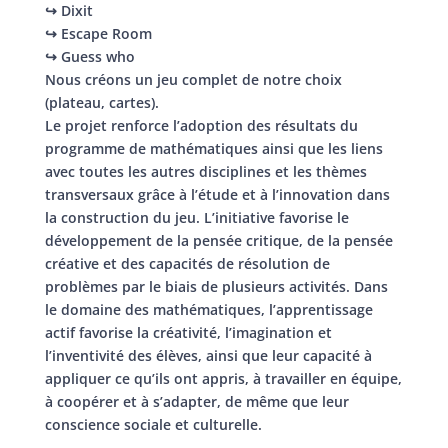
↪ Dixit
↪ Escape Room
↪ Guess who
Nous créons un jeu complet de notre choix
(plateau, cartes).
Le projet renforce l’adoption des résultats du
programme de mathématiques ainsi que les liens
avec toutes les autres disciplines et les thèmes
transversaux grâce à l’étude et à l’innovation dans
la construction du jeu. L’initiative favorise le
développement de la pensée critique, de la pensée
créative et des capacités de résolution de
problèmes par le biais de plusieurs activités. Dans
le domaine des mathématiques, l’apprentissage
actif favorise la créativité, l’imagination et
l’inventivité des élèves, ainsi que leur capacité à
appliquer ce qu’ils ont appris, à travailler en équipe,
à coopérer et à s’adapter, de même que leur
conscience sociale et culturelle.