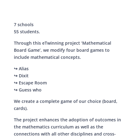
7 schools
55 students.
Through this eTwinning project ‘Mathematical
Board Game’, we modify four board games to
include mathematical concepts.
↪ Alias
↪ Dixit
↪ Escape Room
↪ Guess who
We create a complete game of our choice (board,
cards).
The project enhances the adoption of outcomes in
the mathematics curriculum as well as the
connections with all other disciplines and cross-