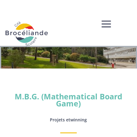
a
M.B.G. (Mathematical Board
Game)
Projets etwinning