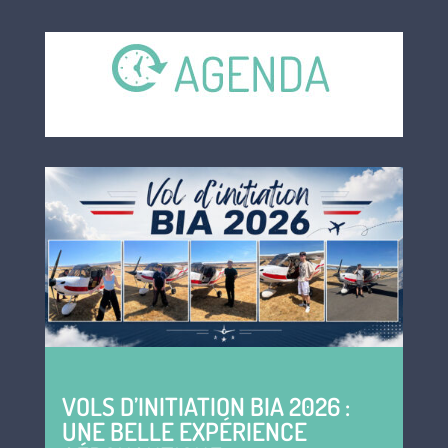
VOLS D’INITIATION BIA 2026 :
UNE BELLE EXPÉRIENCE