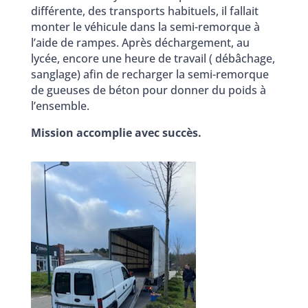
différente, des transports habituels, il fallait
monter le véhicule dans la semi-remorque à
l’aide de rampes. Après déchargement, au
lycée, encore une heure de travail ( débâchage,
sanglage) afin de recharger la semi-remorque
de gueuses de béton pour donner du poids à
l’ensemble.
Mission accomplie avec succès.