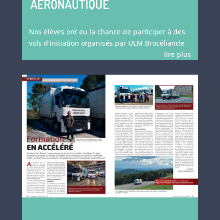
AÉRONAUTIQUE
Nos élèves ont eu la chance de participer à des
vols d’initiation organisés par ULM Brocéliande
lire plus