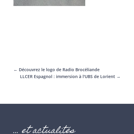
←
Découvrez le logo de Radio Brocéliande
LLCER Espagnol : immersion à l'UBS de Lorient
→
… et actualités