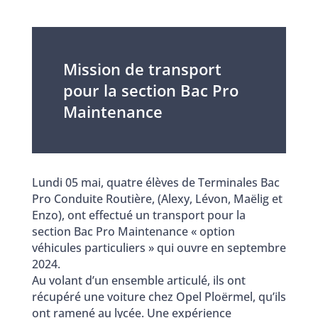
Mission de transport
pour la section Bac Pro
Maintenance
Lundi 05 mai, quatre élèves de Terminales Bac
Pro Conduite Routière, (Alexy, Lévon, Maëlig et
Enzo), ont effectué un transport pour la
section Bac Pro Maintenance « option
véhicules particuliers » qui ouvre en septembre
2024.
Au volant d’un ensemble articulé, ils ont
récupéré une voiture chez Opel Ploërmel, qu’ils
ont ramené au lycée. Une expérience