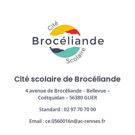
Cité scolaire de Brocéliande
4 avenue de Brocéliande – Bellevue –
Coëtquidan – 56380 GUER
Standard : 02 97 70 70 00
Email :
ce.0560016n@ac-rennes.fr