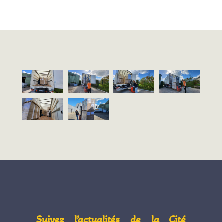
Suivez l’actualités de la Cité