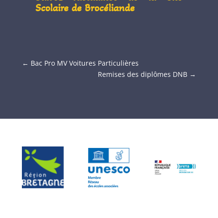
Scolaire de Brocéliande
←
Bac Pro MV Voitures Particulières
Remises des diplômes DNB
→