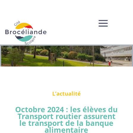
a
L’actualité
Octobre 2024 : les élèves du
Transport routier assurent
le transport de la banque
alimentaire