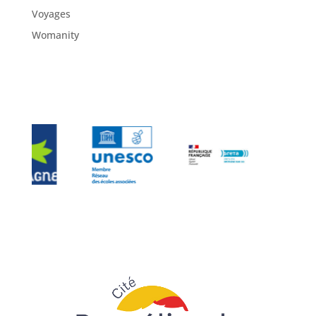
Voyages
Womanity