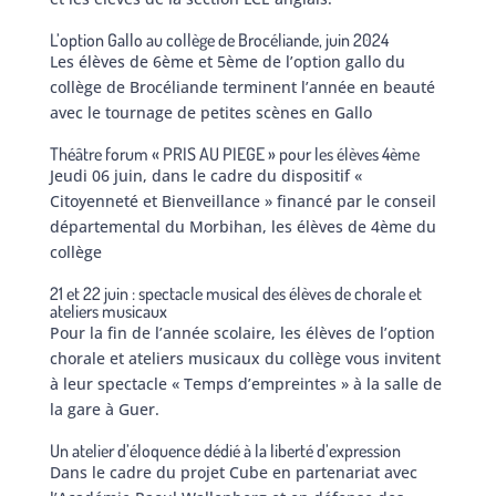
L’option Gallo au collège de Brocéliande, juin 2024
Les élèves de 6ème et 5ème de l’option gallo du
collège de Brocéliande terminent l’année en beauté
avec le tournage de petites scènes en Gallo
Théâtre forum « PRIS AU PIEGE » pour les élèves 4ème
Jeudi 06 juin, dans le cadre du dispositif «
Citoyenneté et Bienveillance » financé par le conseil
départemental du Morbihan, les élèves de 4ème du
collège
21 et 22 juin : spectacle musical des élèves de chorale et
ateliers musicaux
Pour la fin de l’année scolaire, les élèves de l’option
chorale et ateliers musicaux du collège vous invitent
à leur spectacle « Temps d’empreintes » à la salle de
la gare à Guer.
Un atelier d’éloquence dédié à la liberté d’expression
Dans le cadre du projet Cube en partenariat avec