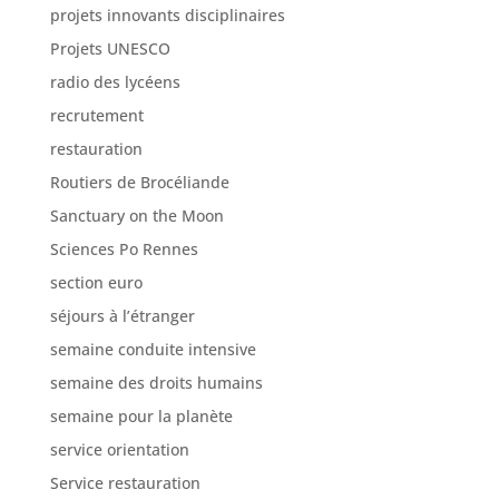
projets innovants disciplinaires
Projets UNESCO
radio des lycéens
recrutement
restauration
Routiers de Brocéliande
Sanctuary on the Moon
Sciences Po Rennes
section euro
séjours à l’étranger
semaine conduite intensive
semaine des droits humains
semaine pour la planète
service orientation
Service restauration