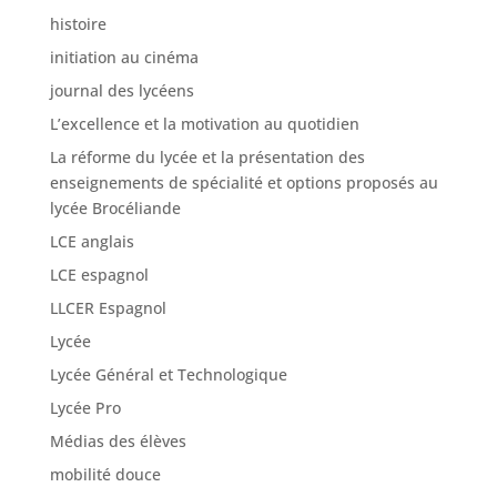
histoire
initiation au cinéma
journal des lycéens
L’excellence et la motivation au quotidien
La réforme du lycée et la présentation des
enseignements de spécialité et options proposés au
lycée Brocéliande
LCE anglais
LCE espagnol
LLCER Espagnol
Lycée
Lycée Général et Technologique
Lycée Pro
Médias des élèves
mobilité douce