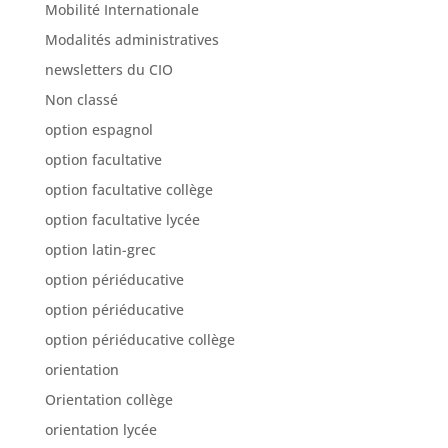
Mobilité Internationale
Modalités administratives
newsletters du CIO
Non classé
option espagnol
option facultative
option facultative collège
option facultative lycée
option latin-grec
option périéducative
option périéducative
option périéducative collège
orientation
Orientation collège
orientation lycée