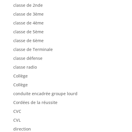
classe de 2nde
classe de 3ème
classe de 4ème
classe de 5ème
classe de 6ème
classe de Terminale
classe défense
classe radio
Collège
Collège
conduite encadrée groupe lourd
Cordées de la réussite
CVC
CVL
direction