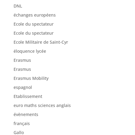
DNL
échanges européens
Ecole du spectateur
Ecole du spectateur
Ecole Militaire de Saint-Cyr
éloquence lycée
Erasmus
Erasmus
Erasmus Mobility
espagnol
Etablissement
euro maths sciences anglais
évènements
français
Gallo