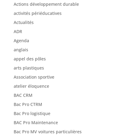
Actions développement durable
activités périéducatives
Actualités
ADR
Agenda
anglais
appel des pôles
arts plastiques
Association sportive
atelier éloquence
BAC CRM
Bac Pro CTRM
Bac Pro logistique
BAC Pro Maintenance
Bac Pro MV voitures particulières