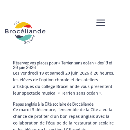
a
Réservez vos places pour « Terrien sans océan » des 19 et
20 juin 2026
Les vendredi 19 et samedi 20 juin 2026 à 20 heures,
les élèves de l’option chorale et des ateliers
artistiques du collège Brocéliande vous présentent
leur spectacle musical « Terrien sans océan ».
Repas anglais à la Cité scolaire de Brocéliande
Ce mardi 3 décembre, l’ensemble de la Cité a eu la
chance de profiter d’un bon repas anglais avec la
collaboration de l’équipe de la restauration scolaire
et les élèves de la section LCE anglais.