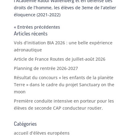
l’Académie Raoul Wallenberg et en défense des
droits de l’homme, les élèves de 3eme de l’atelier
éloquence (2021-2022)
« Entrées précédentes
Articles récents
Vols d’initiation BIA 2026 : une belle expérience
aéronautique
Article de France Routes de juillet-août 2026
Planning de rentrée 2026-2027
Résultat du concours « les enfants de la planète
Terre » dans le cadre du projet Sanctuary on the
moon
Première conduite intensive en porteur pour les
élèves de seconde CAP conducteur routier.
Catégories
accueil d’élèves européens