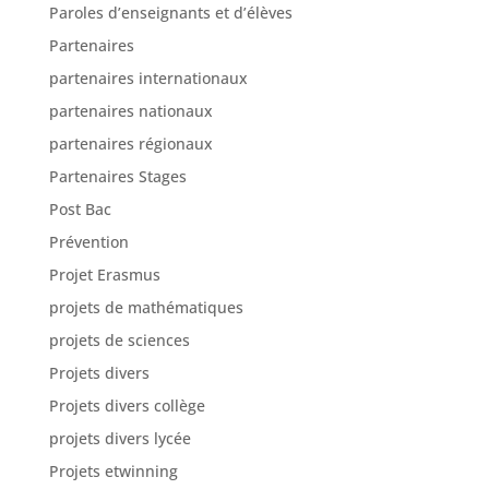
Paroles d’enseignants et d’élèves
Partenaires
partenaires internationaux
partenaires nationaux
partenaires régionaux
Partenaires Stages
Post Bac
Prévention
Projet Erasmus
projets de mathématiques
projets de sciences
Projets divers
Projets divers collège
projets divers lycée
Projets etwinning