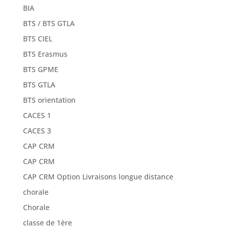
BIA
BTS / BTS GTLA
BTS CIEL
BTS Erasmus
BTS GPME
BTS GTLA
BTS orientation
CACES 1
CACES 3
CAP CRM
CAP CRM
CAP CRM Option Livraisons longue distance
chorale
Chorale
classe de 1ère