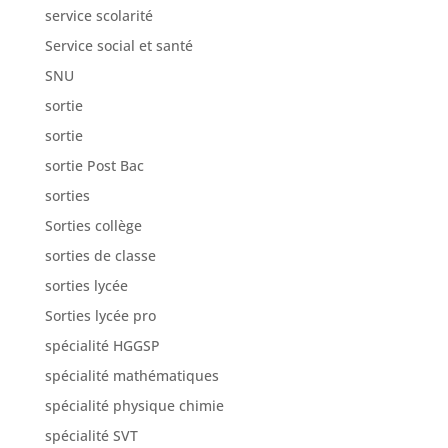
service scolarité
Service social et santé
SNU
sortie
sortie
sortie Post Bac
sorties
Sorties collège
sorties de classe
sorties lycée
Sorties lycée pro
spécialité HGGSP
spécialité mathématiques
spécialité physique chimie
spécialité SVT