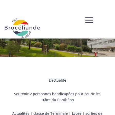
a
L’actualité
Soutenir 2 personnes handicapées pour courir les
10km du Panthéon
Actualités
|
classe de Terminale
|
Lycée
|
sorties de