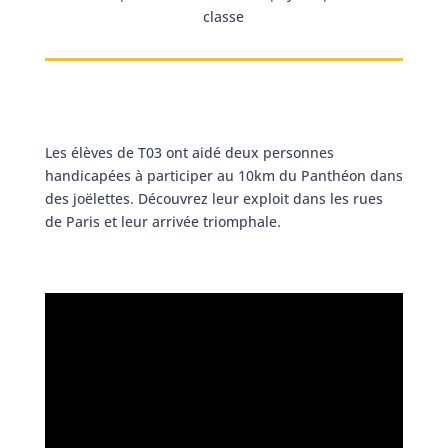
classe
Les élèves de T03 ont aidé deux personnes
handicapées à participer au 10km du Panthéon dans
des joëlettes. Découvrez leur exploit dans les rues
de Paris et leur arrivée triomphale.