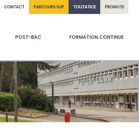
CONTACT
PARCOURS SUP
TOUTATICE
PRONOTE
POST-BAC
FORMATION CONTINUE