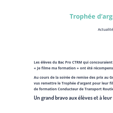
Trophée d’arg
Actualit
Les élèves du Bac Pro CTRM qui concouraient 
« Je filme ma formation » ont été récompens
Au cours de la soirée de remise des prix au Gr
vus remettre le Trophée d’argent pour leur f
de formation Conducteur de Transport Routi
Un grand bravo aux élèves et à leur 