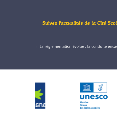
Suivez l’actualités de la Cité Sc
←
La réglementation évolue : la conduite enc