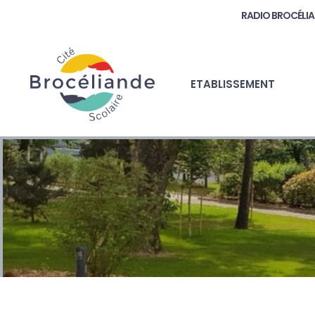
RADIO BROCÉLI
ETABLISSEMENT