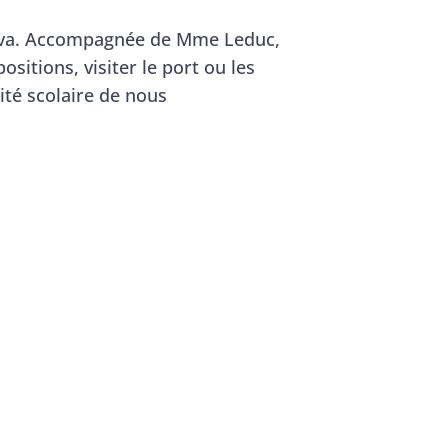
nova. Accompagnée de Mme Leduc,
sitions, visiter le port ou les
ité scolaire de nous