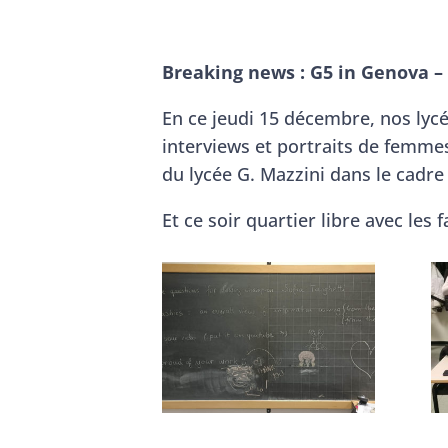
Breaking news : G5 in Genova – 
En ce jeudi 15 décembre, nos lycé
interviews et portraits de femmes 
du lycée G. Mazzini dans le cadre
Et ce soir quartier libre avec les f