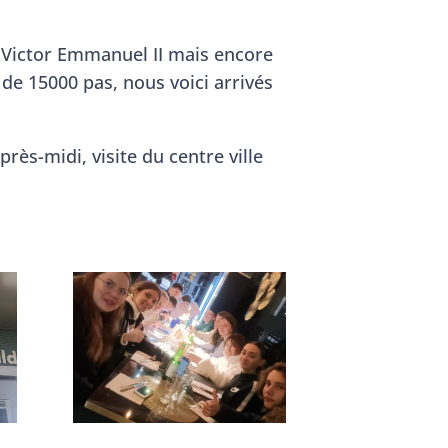
ie Victor Emmanuel II mais encore
 de 15000 pas, nous voici arrivés
rès-midi, visite du centre ville