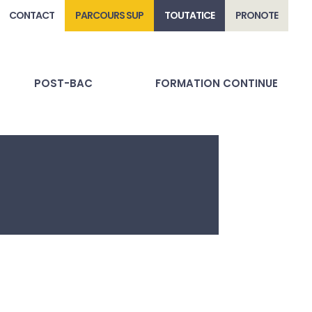
CONTACT
PARCOURS SUP
TOUTATICE
PRONOTE
POST-BAC
FORMATION CONTINUE