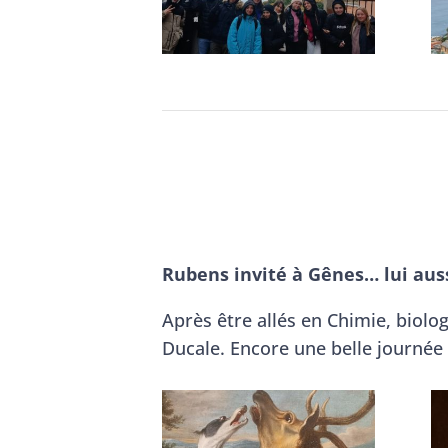
Rubens invité à Gênes… lui aus
Après être allés en Chimie, biolog
Ducale. Encore une belle journée