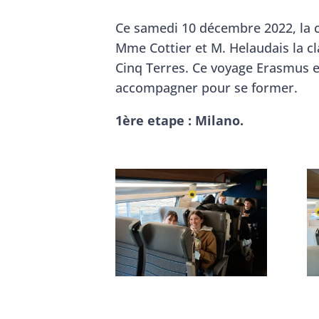
Ce samedi 10 décembre 2022, la 
Mme Cottier et M. Helaudais la cl
Cinq Terres. Ce voyage Erasmus es
accompagner pour se former.
1ère etape : Milano.