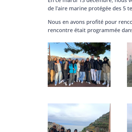
de l’aire marine protégée des 5 
Nous en avons profité pour rencon
rencontre était programmée dans 