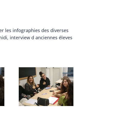
er les infographies des diverses
midi, interview d anciennes éleves