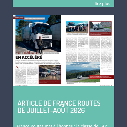
lire plus
ARTICLE DE FRANCE ROUTES
DE JUILLET-AOÛT 2026
France Routes met à l’honneur la classe de CAP