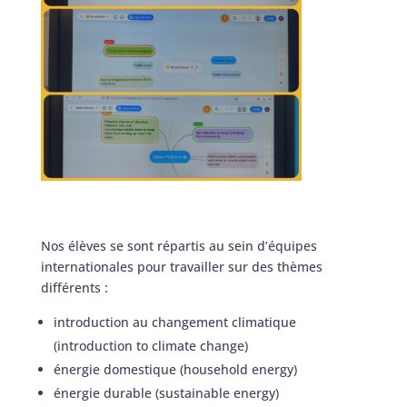
Nos élèves se sont répartis au sein d’équipes
internationales pour travailler sur des thèmes
différents :
introduction au changement climatique
(introduction to climate change)
énergie domestique (household energy)
énergie durable (sustainable energy)