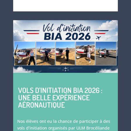
VOLS D’INITIATION BIA 2026 :
UNE BELLE EXPÉRIENCE
AÉRONAUTIQUE
Nos élèves ont eu la chance de participer à des
vols d’initiation organisés par ULM Brocéliande