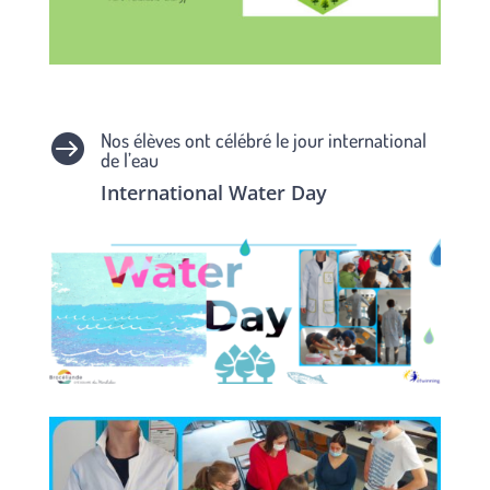
Nos élèves ont célébré le jour international

de l’eau
International Water Day