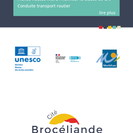
Conduite transport routier
lire plus