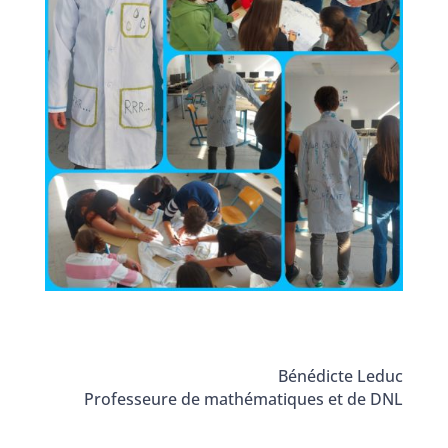
Bénédicte Leduc
Professeure de mathématiques et de DNL