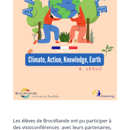
Les élèves de Brocéliande ont pu participer à
des visioconférences avec leurs partenaires,