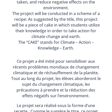
taken, and reduce negative effects on the
environment.
The project will be conducted in a scheme of a
recipe: As suggested by the title, this project
will be a piece of cake in which students utilize
their knowledge in order to take action for
climate change and earth.
The “CAKE” stands for Climate – Action –
Knowledge – Earth.
Ce projet a été initié pour sensibiliser aux
récents problèmes mondiaux de changement
climatique et de réchauffement de la planète.
Tout au long du projet, les élèves aborderont le
sujet du changement climatique, les
précautions à prendre et la réduction des
effets négatifs sur l’environnement.
Le projet sera réalisé sous la forme d’une
recette : Comme le suggère le titre, ce projet