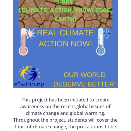
This project has been initiated to create
awareness on the recent global issues of
climate change and global warming.
Throughout the project, students will cover the
topic of climate change, the precautions to be