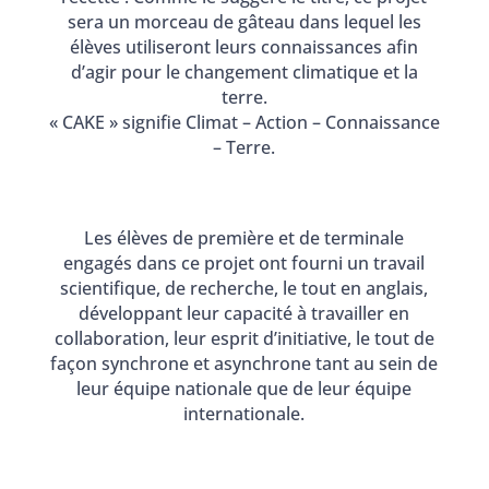
sera un morceau de gâteau dans lequel les
élèves utiliseront leurs connaissances afin
d’agir pour le changement climatique et la
terre.
« CAKE » signifie Climat – Action – Connaissance
– Terre.
Les élèves de première et de terminale
engagés dans ce projet ont fourni un travail
scientifique, de recherche, le tout en anglais,
développant leur capacité à travailler en
collaboration, leur esprit d’initiative, le tout de
façon synchrone et asynchrone tant au sein de
leur équipe nationale que de leur équipe
internationale.