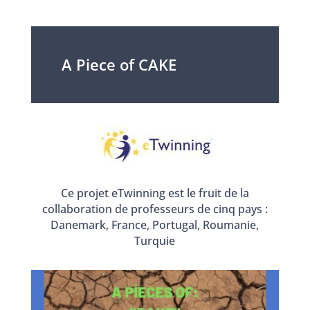
A Piece of CAKE
Ce projet eTwinning est le fruit de la
collaboration de professeurs de cinq pays :
Danemark, France, Portugal, Roumanie,
Turquie