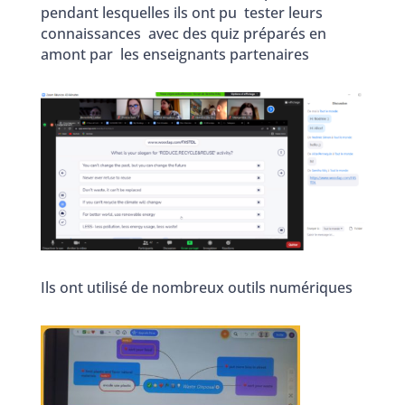
pendant lesquelles ils ont pu tester leurs
connaissances avec des quiz préparés en
amont par les enseignants partenaires
Ils ont utilisé de nombreux outils numériques