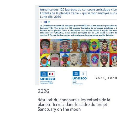
2026
Résultat du concours « les enfants de la
planète Terre » dans le cadre du projet
Sanctuary on the moon