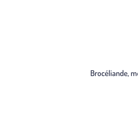
Brocéliande, m