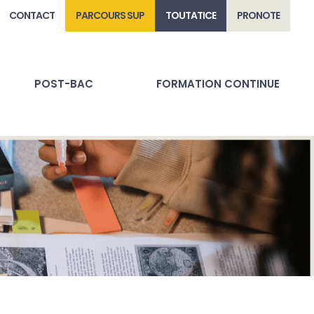
CONTACT
PARCOURS SUP
TOUTATICE
PRONOTE
POST-BAC
FORMATION CONTINUE