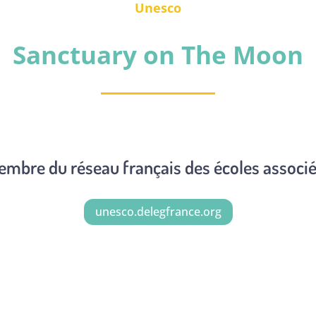
Unesco
Sanctuary on The Moon
embre du réseau français des écoles associ
unesco.delegfrance.org