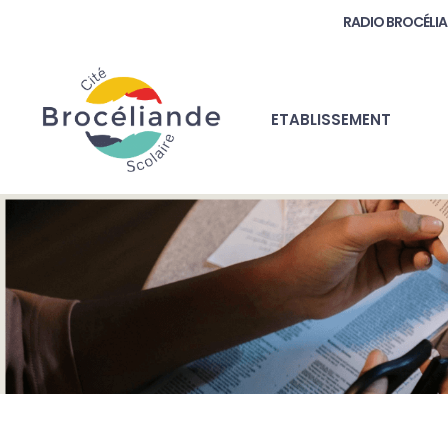
RADIO BROCÉLI
ETABLISSEMENT