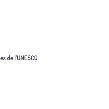
ées de l’UNESCO