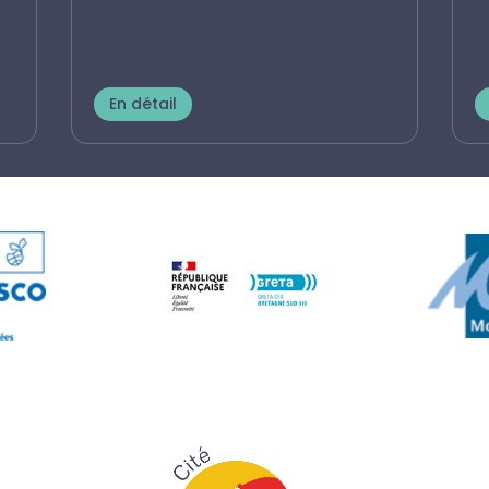
En détail