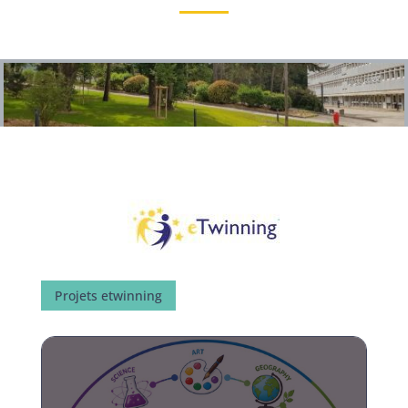
Projets etwinning