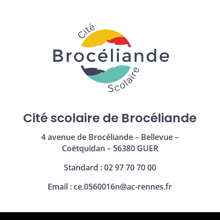
Cité scolaire de Brocéliande
4 avenue de Brocéliande – Bellevue –
Coëtquidan – 56380 GUER
Standard : 02 97 70 70 00
Email :
ce.0560016n@ac-rennes.fr