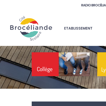
RADIO BROCÉLI
ETABLISSEMENT