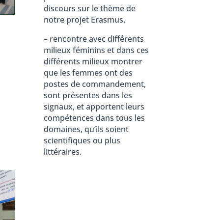
discours sur le thème de
notre projet Erasmus.
– rencontre avec différents
milieux féminins et dans ces
différents milieux montrer
que les femmes ont des
postes de commandement,
sont présentes dans les
signaux, et apportent leurs
compétences dans tous les
domaines, qu’ils soient
scientifiques ou plus
littéraires.