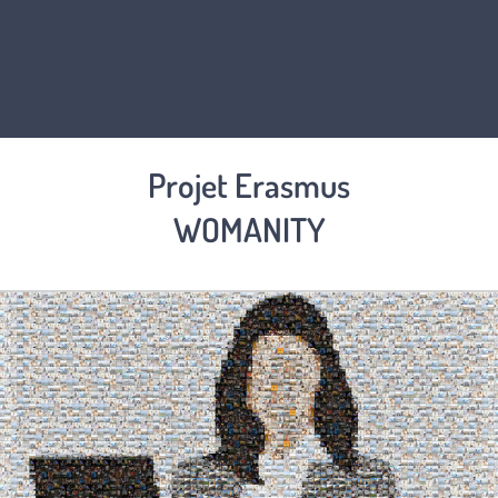
Projet Erasmus
WOMANITY