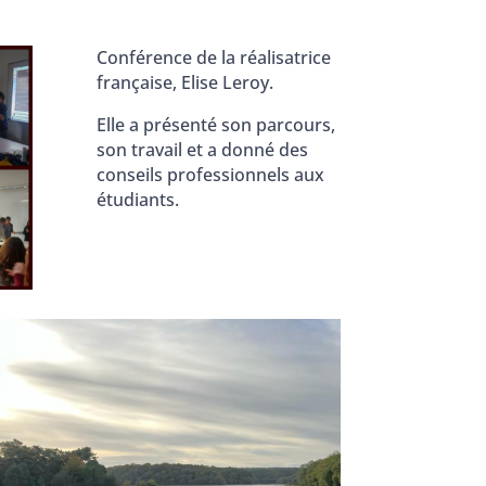
Conférence de la réalisatrice
française, Elise Leroy.
Elle a présenté son parcours,
son travail et a donné des
conseils professionnels aux
étudiants.