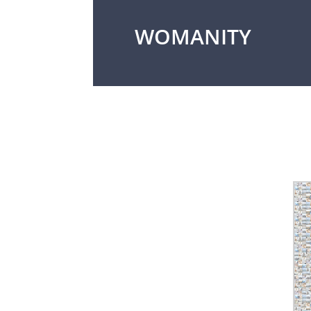
WOMANITY