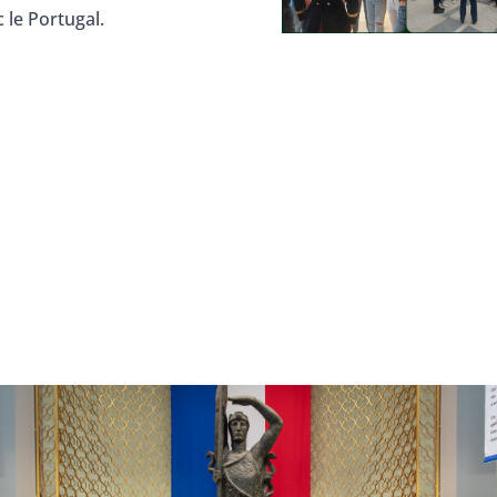
 le Portugal.