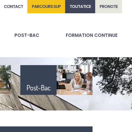
CONTACT
PARCOURS SUP
TOUTATICE
PRONOTE
POST-BAC
FORMATION CONTINUE