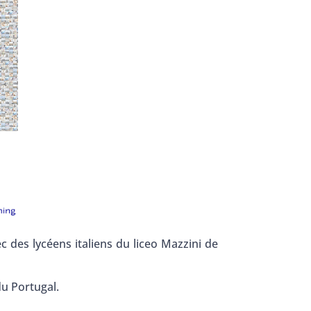
 des lycéens italiens du liceo Mazzini de
u Portugal.