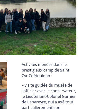
Activités menées dans le
prestigieux camp de Saint
Cyr Coëtquidan :
– visite guidée du musée de
l’officier avec le conservateur,
le Lieutenant-Colonel Garnier
de Labareyre, qui a axé tout
particulièrement son