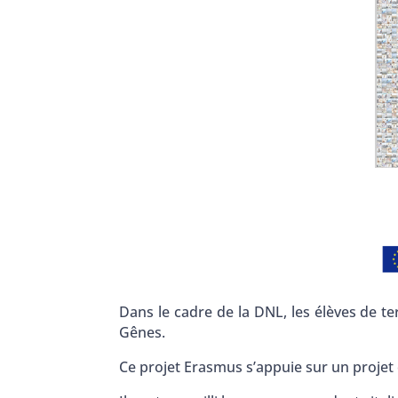
Dans le cadre de la DNL, les élèves de t
Gênes.
Ce projet Erasmus s’appuie sur un proj