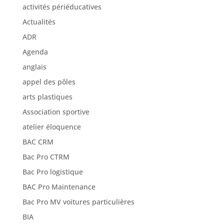
activités périéducatives
Actualités
ADR
Agenda
anglais
appel des pôles
arts plastiques
Association sportive
atelier éloquence
BAC CRM
Bac Pro CTRM
Bac Pro logistique
BAC Pro Maintenance
Bac Pro MV voitures particulières
BIA