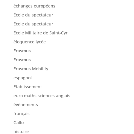
échanges européens
Ecole du spectateur
Ecole du spectateur
Ecole Militaire de Saint-Cyr
éloquence lycée
Erasmus
Erasmus
Erasmus Mobility
espagnol
Etablissement
euro maths sciences anglais
évènements
français
Gallo
histoire