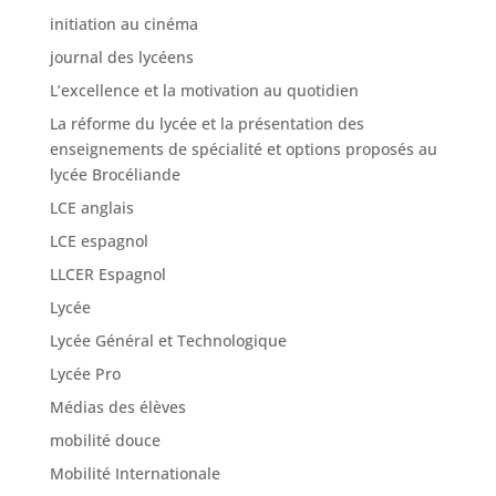
initiation au cinéma
journal des lycéens
L’excellence et la motivation au quotidien
La réforme du lycée et la présentation des
enseignements de spécialité et options proposés au
lycée Brocéliande
LCE anglais
LCE espagnol
LLCER Espagnol
Lycée
Lycée Général et Technologique
Lycée Pro
Médias des élèves
mobilité douce
Mobilité Internationale