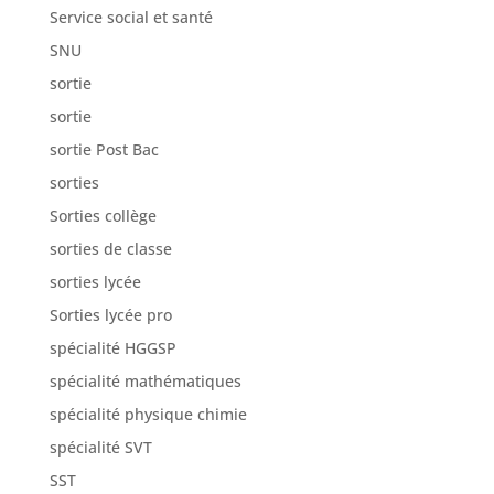
Service social et santé
SNU
sortie
sortie
sortie Post Bac
sorties
Sorties collège
sorties de classe
sorties lycée
Sorties lycée pro
spécialité HGGSP
spécialité mathématiques
spécialité physique chimie
spécialité SVT
SST