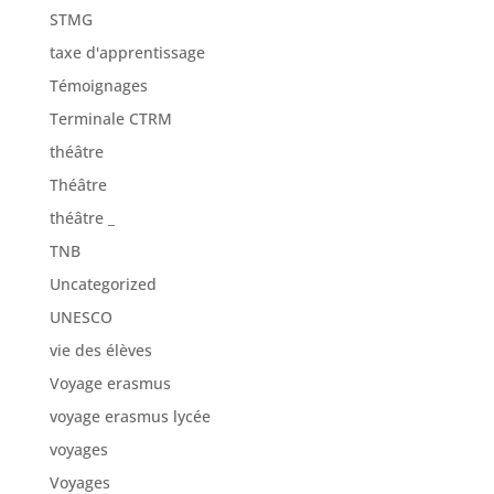
STMG
taxe d'apprentissage
Témoignages
Terminale CTRM
théâtre
Théâtre
théâtre _
TNB
Uncategorized
UNESCO
vie des élèves
Voyage erasmus
voyage erasmus lycée
voyages
Voyages