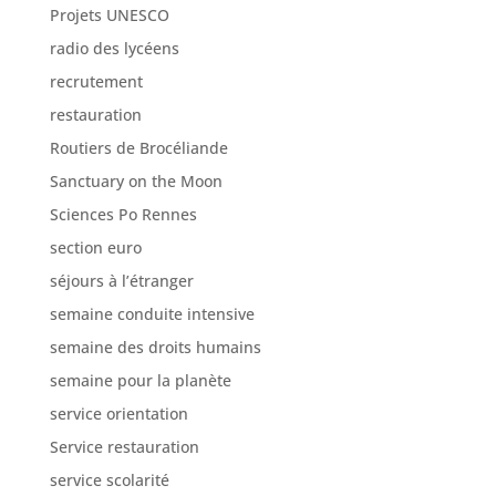
Projets UNESCO
radio des lycéens
recrutement
restauration
Routiers de Brocéliande
Sanctuary on the Moon
Sciences Po Rennes
section euro
séjours à l’étranger
semaine conduite intensive
semaine des droits humains
semaine pour la planète
service orientation
Service restauration
service scolarité