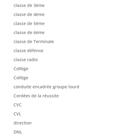
classe de 3ème
classe de 4ème
classe de 5ème
classe de 6ème
classe de Terminale
classe défense
classe radio
Collège
Collège
conduite encadrée groupe lourd
Cordées de la réussite
CVC
CVL
direction
DNL