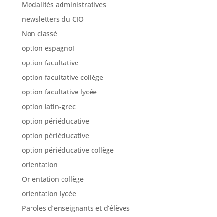
Modalités administratives
newsletters du CIO
Non classé
option espagnol
option facultative
option facultative collège
option facultative lycée
option latin-grec
option périéducative
option périéducative
option périéducative collège
orientation
Orientation collège
orientation lycée
Paroles d’enseignants et d’élèves