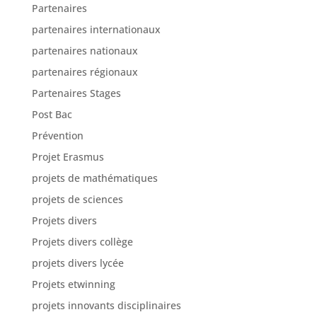
Partenaires
partenaires internationaux
partenaires nationaux
partenaires régionaux
Partenaires Stages
Post Bac
Prévention
Projet Erasmus
projets de mathématiques
projets de sciences
Projets divers
Projets divers collège
projets divers lycée
Projets etwinning
projets innovants disciplinaires