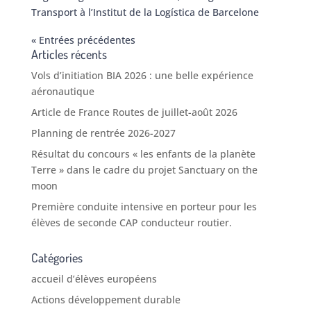
Transport à l’Institut de la Logística de Barcelone
« Entrées précédentes
Articles récents
Vols d’initiation BIA 2026 : une belle expérience
aéronautique
Article de France Routes de juillet-août 2026
Planning de rentrée 2026-2027
Résultat du concours « les enfants de la planète
Terre » dans le cadre du projet Sanctuary on the
moon
Première conduite intensive en porteur pour les
élèves de seconde CAP conducteur routier.
Catégories
accueil d’élèves européens
Actions développement durable