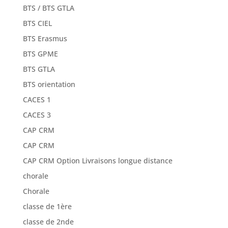
BTS / BTS GTLA
BTS CIEL
BTS Erasmus
BTS GPME
BTS GTLA
BTS orientation
CACES 1
CACES 3
CAP CRM
CAP CRM
CAP CRM Option Livraisons longue distance
chorale
Chorale
classe de 1ère
classe de 2nde