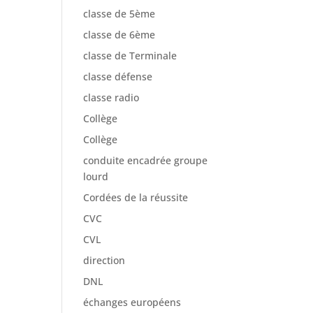
classe de 5ème
classe de 6ème
classe de Terminale
classe défense
classe radio
Collège
Collège
conduite encadrée groupe
lourd
Cordées de la réussite
CVC
CVL
direction
DNL
échanges européens