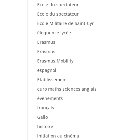
Ecole du spectateur
Ecole du spectateur
Ecole Militaire de Saint-Cyr
éloquence lycée
Erasmus
Erasmus
Erasmus Mobility
espagnol
Etablissement
euro maths sciences anglais
évènements
français
Gallo
histoire
initiation au cinéma