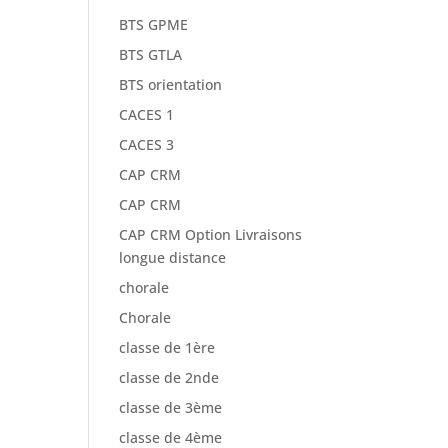
BTS GPME
BTS GTLA
BTS orientation
CACES 1
CACES 3
CAP CRM
CAP CRM
CAP CRM Option Livraisons
longue distance
chorale
Chorale
classe de 1ère
classe de 2nde
classe de 3ème
classe de 4ème