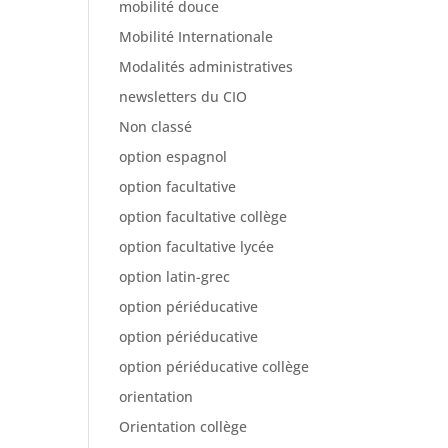
mobilité douce
Mobilité Internationale
Modalités administratives
newsletters du CIO
Non classé
option espagnol
option facultative
option facultative collège
option facultative lycée
option latin-grec
option périéducative
option périéducative
option périéducative collège
orientation
Orientation collège