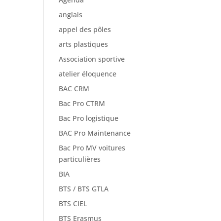
anglais
appel des pôles
arts plastiques
Association sportive
atelier éloquence
BAC CRM
Bac Pro CTRM
Bac Pro logistique
BAC Pro Maintenance
Bac Pro MV voitures
particulières
BIA
BTS / BTS GTLA
BTS CIEL
BTS Erasmus