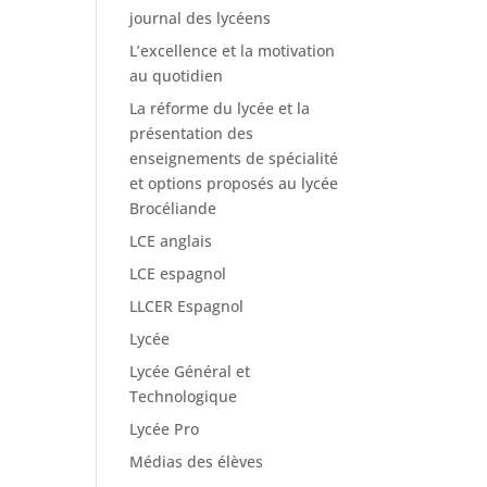
journal des lycéens
L’excellence et la motivation
au quotidien
La réforme du lycée et la
présentation des
enseignements de spécialité
et options proposés au lycée
Brocéliande
LCE anglais
LCE espagnol
LLCER Espagnol
Lycée
Lycée Général et
Technologique
Lycée Pro
Médias des élèves