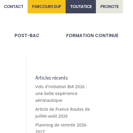
CONTACT
PARCOURS SUP
TOUTATICE
PRONOTE
POST-BAC
FORMATION CONTINUE
Articles récents
Vols d’initiation BIA 2026 :
une belle expérience
aéronautique
Article de France Routes de
juillet-août 2026
Planning de rentrée 2026-
2027