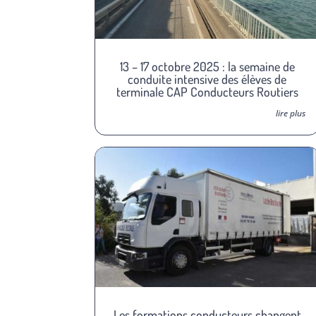
13 – 17 octobre 2025 : la semaine de
conduite intensive des élèves de
terminale CAP Conducteurs Routiers
lire plus
Les formations conducteurs changent