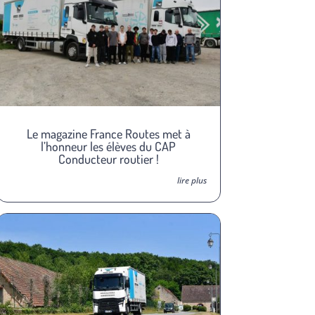
Le magazine France Routes met à
l’honneur les élèves du CAP
Conducteur routier !
lire plus