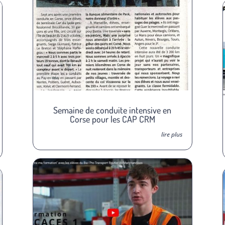
Semaine de conduite intensive en
Corse pour les CAP CRM
lire plus