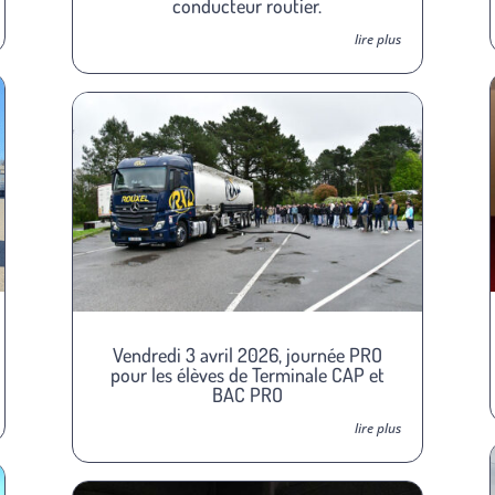
conducteur routier.
lire plus
Vendredi 3 avril 2026, journée PRO
pour les élèves de Terminale CAP et
BAC PRO
lire plus