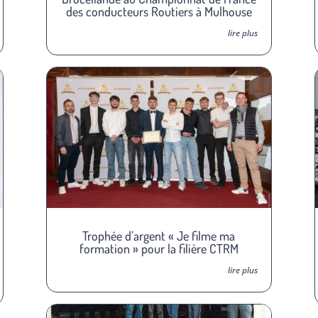
des conducteurs Routiers à Mulhouse
lire plus
Trophée d’argent « Je filme ma
formation » pour la filière CTRM
lire plus