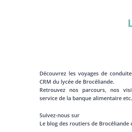
Découvrez les voyages de conduite
CRM du lycée de Brocéliande.
Retrouvez nos parcours, nos visi
service de la banque alimentaire et
Suivez-nous sur
Le blog des routiers de Brocéliande