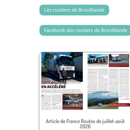
Les routiers de Brocéliande
Facebook des routiers de Brocéliande
Article de France Routes de juillet-août
2026