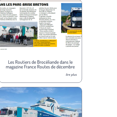
Les Routiers de Brocéliande dans le
magazine France Routes de décembre
lire plus