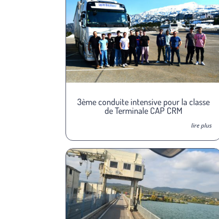
3ème conduite intensive pour la classe
de Terminale CAP CRM
lire plus