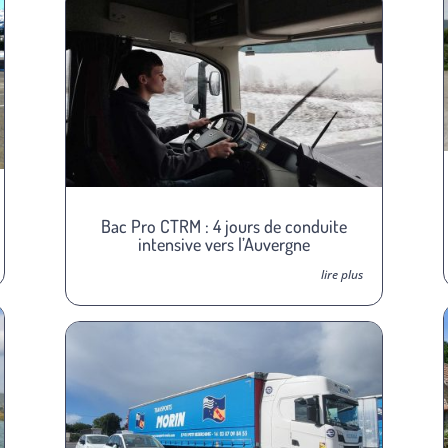
Bac Pro CTRM : 4 jours de conduite
intensive vers l’Auvergne
lire plus