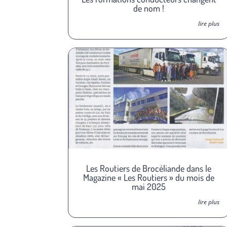
de nom !
lire plus
Les Routiers de Brocéliande dans le
Magazine « Les Routiers » du mois de
mai 2025
lire plus