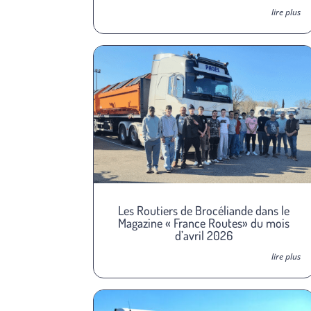
lire plus
Les Routiers de Brocéliande dans le
Magazine « France Routes» du mois
d’avril 2026
lire plus