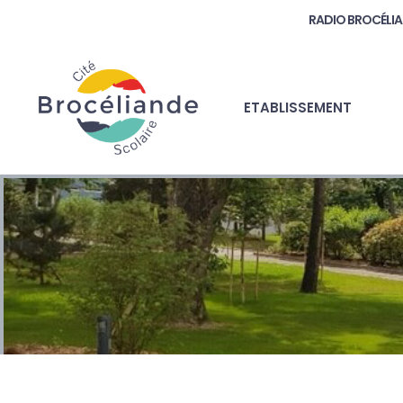
RADIO BROCÉLI
ETABLISSEMENT