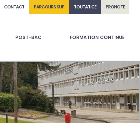
CONTACT
PARCOURS SUP
TOUTATICE
PRONOTE
POST-BAC
FORMATION CONTINUE