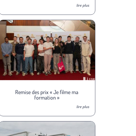
lire plus
Remise des prix « Je filme ma
formation »
lire plus