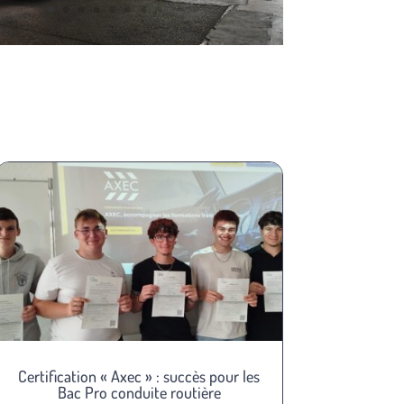
Certification « Axec » : succès pour les
Bac Pro conduite routière