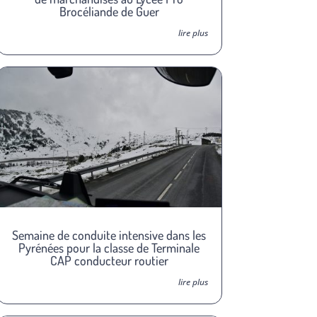
Brocéliande de Guer
lire plus
Semaine de conduite intensive dans les
Pyrénées pour la classe de Terminale
CAP conducteur routier
lire plus