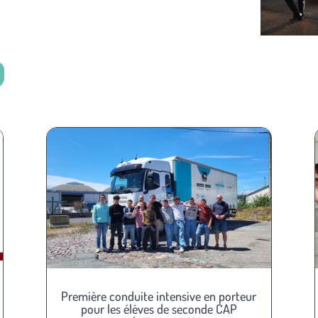
Première conduite intensive en porteur
pour les élèves de seconde CAP