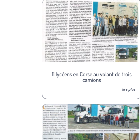
11 lycéens en Corse au volant de trois
camions
lire plus