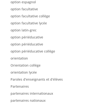
option espagnol
option facultative
option facultative collège
option facultative lycée
option latin-grec
option périéducative
option périéducative
option périéducative collège
orientation
Orientation collège
orientation lycée
Paroles d’enseignants et d’élèves
Partenaires
partenaires internationaux
partenaires nationaux