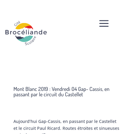
a
Mont Blanc 2019 : Vendredi 04 Gap- Cassis, en
passant par le circuit du Castellet
Aujourd’hui Gap-Cassis, en passant par le Castellet
et le circuit Paul Ricard. Routes étroites et sinueuses