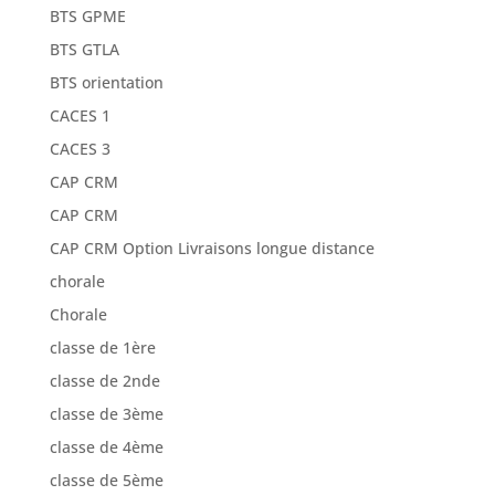
BTS GPME
BTS GTLA
BTS orientation
CACES 1
CACES 3
CAP CRM
CAP CRM
CAP CRM Option Livraisons longue distance
chorale
Chorale
classe de 1ère
classe de 2nde
classe de 3ème
classe de 4ème
classe de 5ème