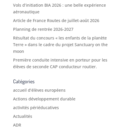
Vols d’initiation BIA 2026 : une belle expérience
aéronautique
Article de France Routes de juillet-août 2026
Planning de rentrée 2026-2027
Résultat du concours « les enfants de la planète
Terre » dans le cadre du projet Sanctuary on the
moon
Première conduite intensive en porteur pour les
élèves de seconde CAP conducteur routier.
Catégories
accueil d’élèves européens
Actions développement durable
activités périéducatives
Actualités
ADR