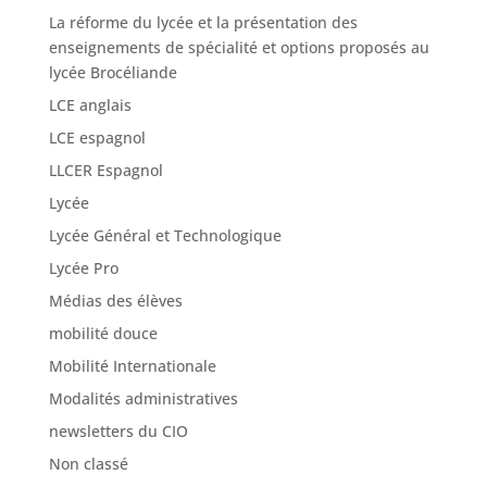
La réforme du lycée et la présentation des
enseignements de spécialité et options proposés au
lycée Brocéliande
LCE anglais
LCE espagnol
LLCER Espagnol
Lycée
Lycée Général et Technologique
Lycée Pro
Médias des élèves
mobilité douce
Mobilité Internationale
Modalités administratives
newsletters du CIO
Non classé