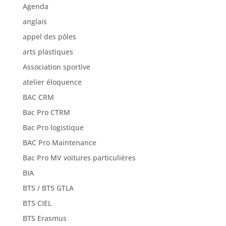
Agenda
anglais
appel des pôles
arts plastiques
Association sportive
atelier éloquence
BAC CRM
Bac Pro CTRM
Bac Pro logistique
BAC Pro Maintenance
Bac Pro MV voitures particulières
BIA
BTS / BTS GTLA
BTS CIEL
BTS Erasmus