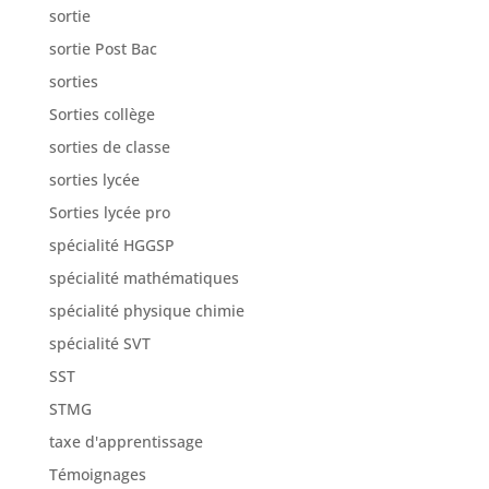
sortie
sortie Post Bac
sorties
Sorties collège
sorties de classe
sorties lycée
Sorties lycée pro
spécialité HGGSP
spécialité mathématiques
spécialité physique chimie
spécialité SVT
SST
STMG
taxe d'apprentissage
Témoignages