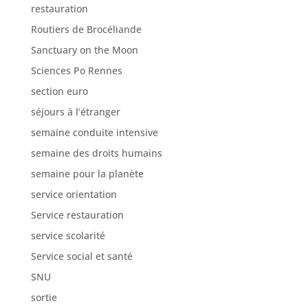
restauration
Routiers de Brocéliande
Sanctuary on the Moon
Sciences Po Rennes
section euro
séjours à l’étranger
semaine conduite intensive
semaine des droits humains
semaine pour la planète
service orientation
Service restauration
service scolarité
Service social et santé
SNU
sortie