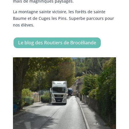
mais de magnifiques paysages.
La montagne sainte victoire, les forêts de sainte
Baume et de Cuges les Pins. Superbe parcours pour
nos élèves.
Le blog des Routiers de Brocéliande