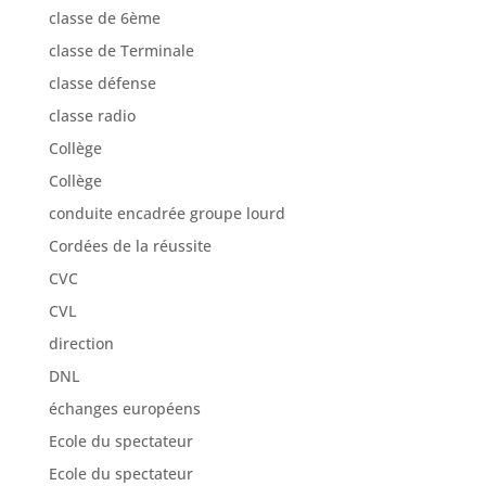
classe de 6ème
classe de Terminale
classe défense
classe radio
Collège
Collège
conduite encadrée groupe lourd
Cordées de la réussite
CVC
CVL
direction
DNL
échanges européens
Ecole du spectateur
Ecole du spectateur