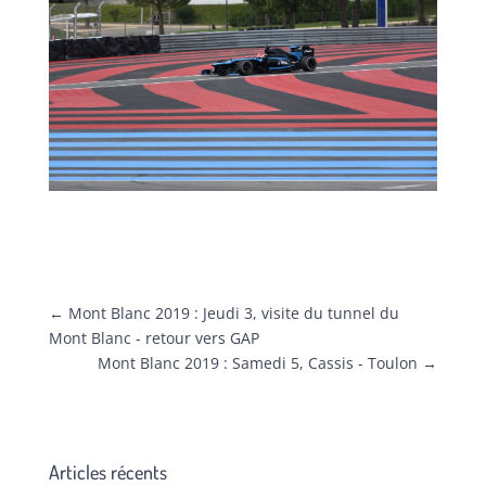
←
Mont Blanc 2019 : Jeudi 3, visite du tunnel du
Mont Blanc - retour vers GAP
Mont Blanc 2019 : Samedi 5, Cassis - Toulon
→
Articles récents