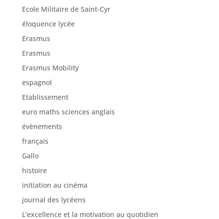
Ecole Militaire de Saint-Cyr
éloquence lycée
Erasmus
Erasmus
Erasmus Mobility
espagnol
Etablissement
euro maths sciences anglais
évènements
français
Gallo
histoire
initiation au cinéma
journal des lycéens
L’excellence et la motivation au quotidien