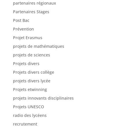
partenaires régionaux
Partenaires Stages
Post Bac
Prévention
Projet Erasmus
projets de mathématiques
projets de sciences
Projets divers
Projets divers collège
projets divers lycée
Projets etwinning
projets innovants disciplinaires
Projets UNESCO
radio des lycéens
recrutement