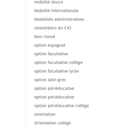
mobilité douce
Mobilité Internationale
Modalités administratives
newsletters du CIO
Non classé
option espagnol
option facultative
option facultative collège
option facultative lycée
option latin-grec
option périéducative
option périéducative
option périéducative collège
orientation
Orientation collège