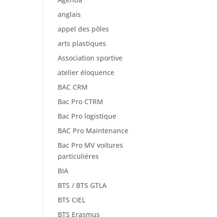
anglais
appel des pôles
arts plastiques
Association sportive
atelier éloquence
BAC CRM
Bac Pro CTRM
Bac Pro logistique
BAC Pro Maintenance
Bac Pro MV voitures
particulières
BIA
BTS / BTS GTLA
BTS CIEL
BTS Erasmus