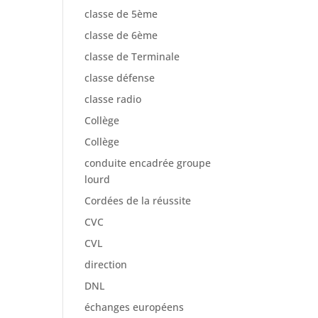
classe de 5ème
classe de 6ème
classe de Terminale
classe défense
classe radio
Collège
Collège
conduite encadrée groupe
lourd
Cordées de la réussite
CVC
CVL
direction
DNL
échanges européens