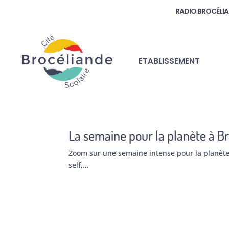
RADIO BROCÉLI
ETABLISSEMENT
La semaine pour la planète à Br
Zoom sur une semaine intense pour la planète à
self,…