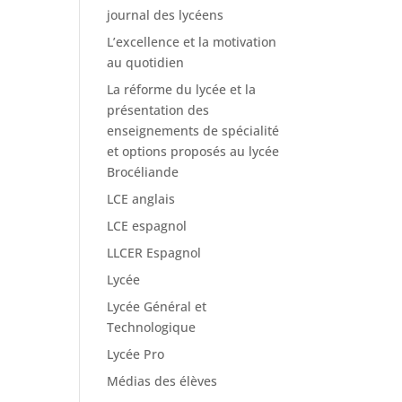
journal des lycéens
L’excellence et la motivation
au quotidien
La réforme du lycée et la
présentation des
enseignements de spécialité
et options proposés au lycée
Brocéliande
LCE anglais
LCE espagnol
LLCER Espagnol
Lycée
Lycée Général et
Technologique
Lycée Pro
Médias des élèves