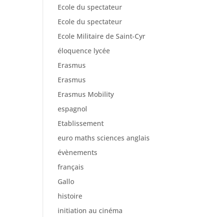
Ecole du spectateur
Ecole du spectateur
Ecole Militaire de Saint-Cyr
éloquence lycée
Erasmus
Erasmus
Erasmus Mobility
espagnol
Etablissement
euro maths sciences anglais
évènements
français
Gallo
histoire
initiation au cinéma