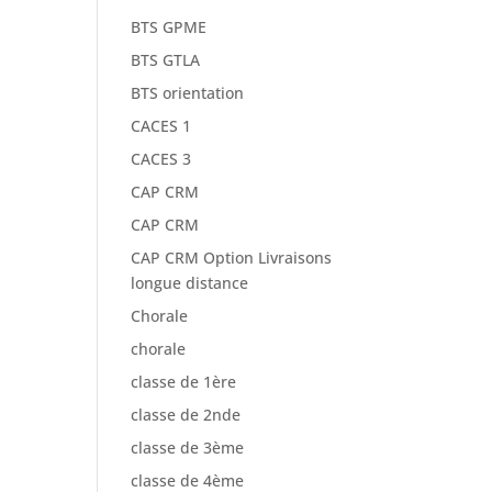
BTS GPME
BTS GTLA
BTS orientation
CACES 1
CACES 3
CAP CRM
CAP CRM
CAP CRM Option Livraisons
longue distance
Chorale
chorale
classe de 1ère
classe de 2nde
classe de 3ème
classe de 4ème