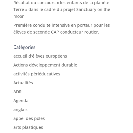
Résultat du concours « les enfants de la planète
Terre » dans le cadre du projet Sanctuary on the
moon
Première conduite intensive en porteur pour les
élèves de seconde CAP conducteur routier.
Catégories
accueil d’élèves européens
Actions développement durable
activités périéducatives
Actualités
ADR
Agenda
anglais
appel des pôles
arts plastiques