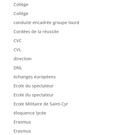
Collège
Collège
conduite encadrée groupe lourd
Cordées de la réussite
CVC
CVL
direction
DNL
échanges européens
Ecole du spectateur
Ecole du spectateur
Ecole Militaire de Saint-Cyr
éloquence lycée
Erasmus
Erasmus