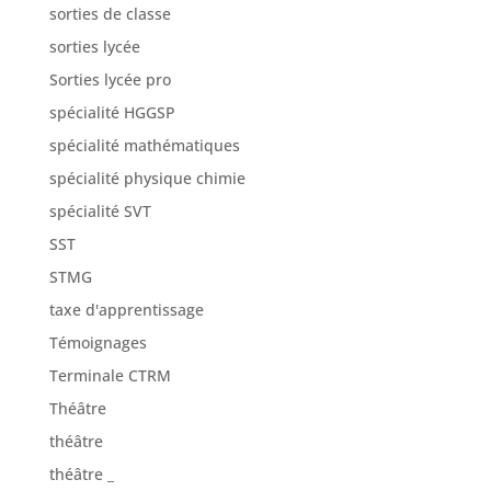
sorties de classe
sorties lycée
Sorties lycée pro
spécialité HGGSP
spécialité mathématiques
spécialité physique chimie
spécialité SVT
SST
STMG
taxe d'apprentissage
Témoignages
Terminale CTRM
Théâtre
théâtre
théâtre _