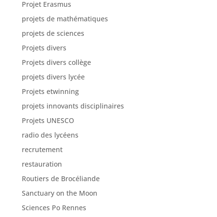
Projet Erasmus
projets de mathématiques
projets de sciences
Projets divers
Projets divers collège
projets divers lycée
Projets etwinning
projets innovants disciplinaires
Projets UNESCO
radio des lycéens
recrutement
restauration
Routiers de Brocéliande
Sanctuary on the Moon
Sciences Po Rennes