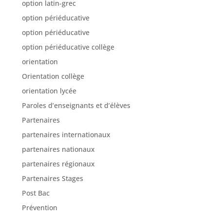
option latin-grec
option périéducative
option périéducative
option périéducative collège
orientation
Orientation collège
orientation lycée
Paroles d’enseignants et d’élèves
Partenaires
partenaires internationaux
partenaires nationaux
partenaires régionaux
Partenaires Stages
Post Bac
Prévention