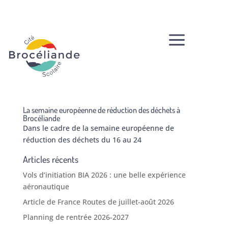
a
La semaine européenne de réduction des déchets à
Brocéliande
Dans le cadre de la semaine européenne de
réduction des déchets du 16 au 24
Articles récents
Vols d’initiation BIA 2026 : une belle expérience
aéronautique
Article de France Routes de juillet-août 2026
Planning de rentrée 2026-2027