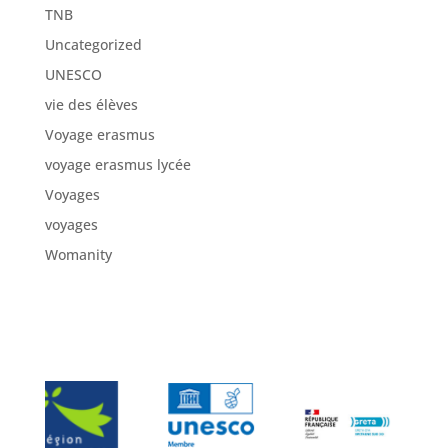
TNB
Uncategorized
UNESCO
vie des élèves
Voyage erasmus
voyage erasmus lycée
Voyages
voyages
Womanity