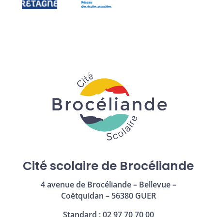
Cité scolaire de Brocéliande
4 avenue de Brocéliande – Bellevue –
Coëtquidan – 56380 GUER
Standard : 02 97 70 70 00