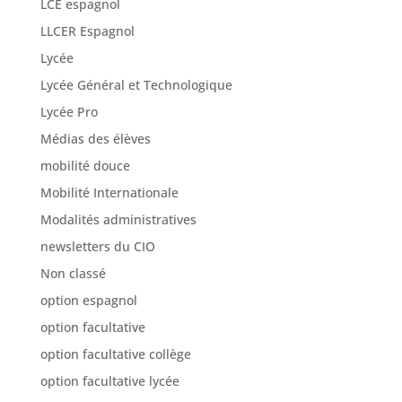
LCE espagnol
LLCER Espagnol
Lycée
Lycée Général et Technologique
Lycée Pro
Médias des élèves
mobilité douce
Mobilité Internationale
Modalités administratives
newsletters du CIO
Non classé
option espagnol
option facultative
option facultative collège
option facultative lycée