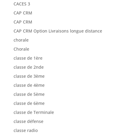
CACES 3
CAP CRM
CAP CRM
CAP CRM Option Livraisons longue distance
chorale
Chorale
classe de 1ère
classe de 2nde
classe de 3ème
classe de 4ème
classe de 5ème
classe de 6ème
classe de Terminale
classe défense
classe radio