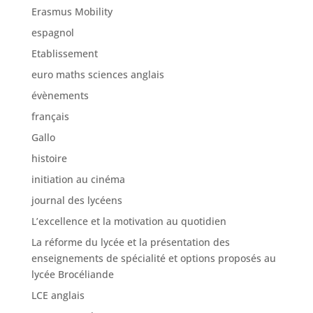
Erasmus Mobility
espagnol
Etablissement
euro maths sciences anglais
évènements
français
Gallo
histoire
initiation au cinéma
journal des lycéens
L’excellence et la motivation au quotidien
La réforme du lycée et la présentation des
enseignements de spécialité et options proposés au
lycée Brocéliande
LCE anglais