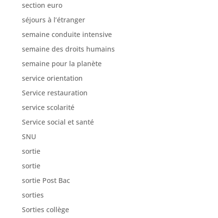
section euro
séjours à l’étranger
semaine conduite intensive
semaine des droits humains
semaine pour la planète
service orientation
Service restauration
service scolarité
Service social et santé
SNU
sortie
sortie
sortie Post Bac
sorties
Sorties collège