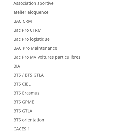
Association sportive
atelier éloquence
BAC CRM
Bac Pro CTRM
Bac Pro logistique
BAC Pro Maintenance
Bac Pro MV voitures particulières
BIA
BTS / BTS GTLA
BTS CIEL
BTS Erasmus
BTS GPME
BTS GTLA
BTS orientation
CACES 1