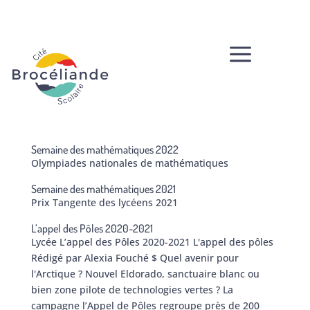
a
Semaine des mathématiques 2022
Olympiades nationales de mathématiques
Semaine des mathématiques 2021
Prix Tangente des lycéens 2021
L’appel des Pôles 2020-2021
Lycée L’appel des Pôles 2020-2021 L'appel des pôles
Rédigé par Alexia Fouché $ Quel avenir pour
l'Arctique ? Nouvel Eldorado, sanctuaire blanc ou
bien zone pilote de technologies vertes ? La
campagne l’Appel de Pôles regroupe près de 200