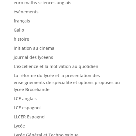
euro maths sciences anglais
évènements
français
Gallo
histoire
initiation au cinéma
journal des lycéens
L’excellence et la motivation au quotidien
La réforme du lycée et la présentation des
enseignements de spécialité et options proposés au
lycée Brocéliande
LCE anglais
LCE espagnol
LLCER Espagnol
Lycée
Lycée Général et Technologique