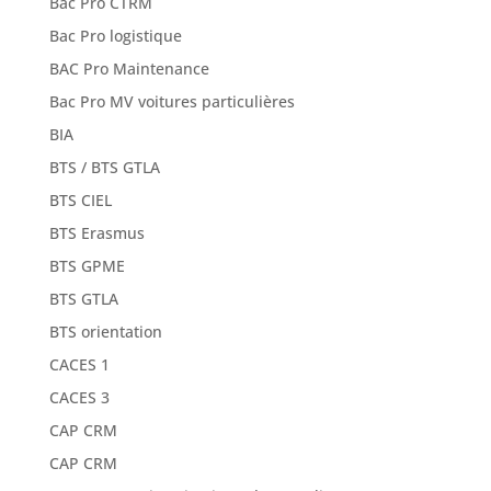
Bac Pro CTRM
Bac Pro logistique
BAC Pro Maintenance
Bac Pro MV voitures particulières
BIA
BTS / BTS GTLA
BTS CIEL
BTS Erasmus
BTS GPME
BTS GTLA
BTS orientation
CACES 1
CACES 3
CAP CRM
CAP CRM