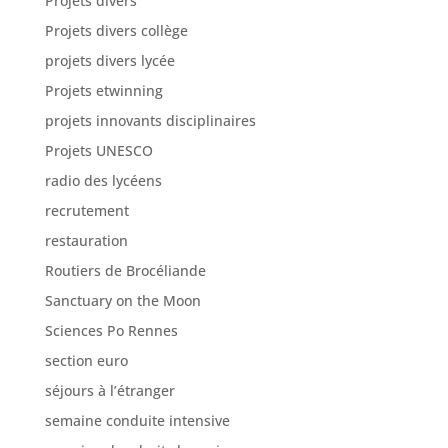
Projets divers
Projets divers collège
projets divers lycée
Projets etwinning
projets innovants disciplinaires
Projets UNESCO
radio des lycéens
recrutement
restauration
Routiers de Brocéliande
Sanctuary on the Moon
Sciences Po Rennes
section euro
séjours à l’étranger
semaine conduite intensive