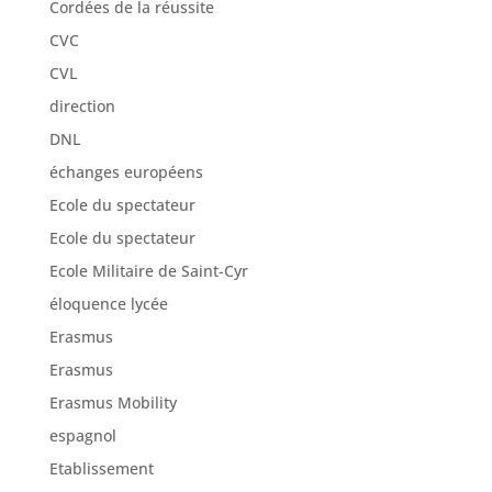
Cordées de la réussite
CVC
CVL
direction
DNL
échanges européens
Ecole du spectateur
Ecole du spectateur
Ecole Militaire de Saint-Cyr
éloquence lycée
Erasmus
Erasmus
Erasmus Mobility
espagnol
Etablissement