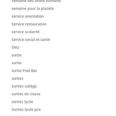
semaine des droits humains
semaine pour la planète
service orientation
Service restauration
service scolarité
Service social et santé
SNU
sortie
sortie
sortie Post Bac
sorties
Sorties collège
sorties de classe
sorties lycée
Sorties lycée pro