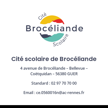
Cité scolaire de Brocéliande
4 avenue de Brocéliande – Bellevue –
Coëtquidan – 56380 GUER
Standard : 02 97 70 70 00
Email :
ce.0560016n@ac-rennes.fr