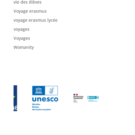
vie des élèves
Voyage erasmus
voyage erasmus lycée
voyages
Voyages
Womanity