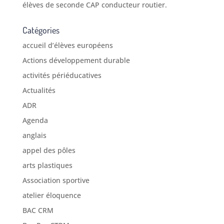
élèves de seconde CAP conducteur routier.
Catégories
accueil d’élèves européens
Actions développement durable
activités périéducatives
Actualités
ADR
Agenda
anglais
appel des pôles
arts plastiques
Association sportive
atelier éloquence
BAC CRM