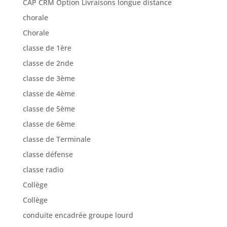
CAP CRM Option Livraisons longue distance
chorale
Chorale
classe de 1ère
classe de 2nde
classe de 3ème
classe de 4ème
classe de 5ème
classe de 6ème
classe de Terminale
classe défense
classe radio
Collège
Collège
conduite encadrée groupe lourd