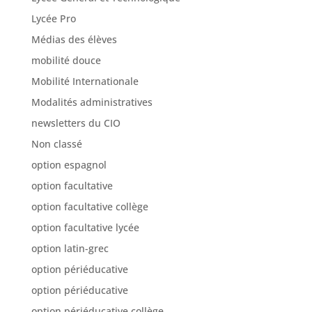
Lycée Pro
Médias des élèves
mobilité douce
Mobilité Internationale
Modalités administratives
newsletters du CIO
Non classé
option espagnol
option facultative
option facultative collège
option facultative lycée
option latin-grec
option périéducative
option périéducative
option périéducative collège