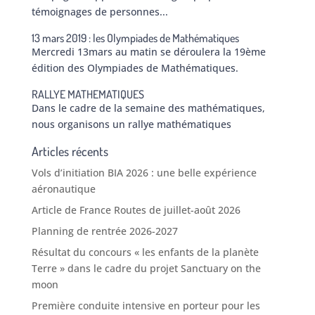
témoignages de personnes...
13 mars 2019 : les Olympiades de Mathématiques
Mercredi 13mars au matin se déroulera la 19ème
édition des Olympiades de Mathématiques.
RALLYE MATHEMATIQUES
Dans le cadre de la semaine des mathématiques,
nous organisons un rallye mathématiques
Articles récents
Vols d’initiation BIA 2026 : une belle expérience
aéronautique
Article de France Routes de juillet-août 2026
Planning de rentrée 2026-2027
Résultat du concours « les enfants de la planète
Terre » dans le cadre du projet Sanctuary on the
moon
Première conduite intensive en porteur pour les