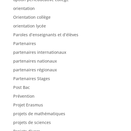
orientation
Orientation collège
orientation lycée
Paroles d’enseignants et d’élèves
Partenaires
partenaires internationaux
partenaires nationaux
partenaires régionaux
Partenaires Stages
Post Bac
Prévention
Projet Erasmus
projets de mathématiques
projets de sciences