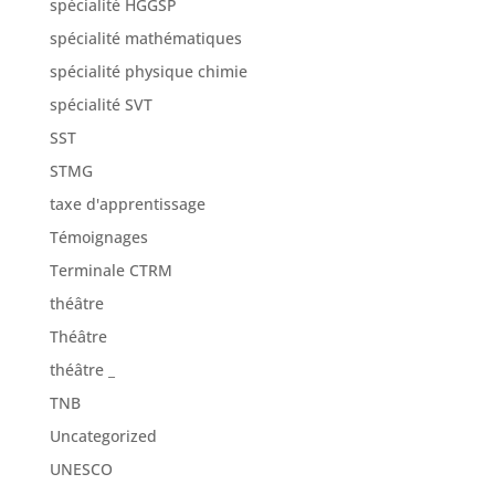
spécialité HGGSP
spécialité mathématiques
spécialité physique chimie
spécialité SVT
SST
STMG
taxe d'apprentissage
Témoignages
Terminale CTRM
théâtre
Théâtre
théâtre _
TNB
Uncategorized
UNESCO