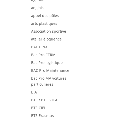
anglais
appel des pôles
arts plastiques
Association sportive
atelier éloquence
BAC CRM
Bac Pro CTRM
Bac Pro logistique
BAC Pro Maintenance
Bac Pro MV voitures
particulières
BIA
BTS / BTS GTLA
BTS CIEL
BTS Erasmus