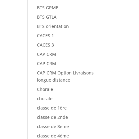
BTS GPME
BTS GTLA
BTS orientation
CACES 1
CACES 3
CAP CRM
CAP CRM
CAP CRM Option Livraisons
longue distance
Chorale
chorale
classe de 1ère
classe de 2nde
classe de 3ème
classe de 4ème