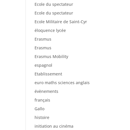
Ecole du spectateur
Ecole du spectateur
Ecole Militaire de Saint-Cyr
éloquence lycée
Erasmus
Erasmus
Erasmus Mobility
espagnol
Etablissement
euro maths sciences anglais
évènements
français
Gallo
histoire
initiation au cinéma