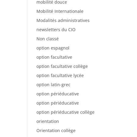
mobilité douce
Mobilité Internationale
Modalités administratives
newsletters du CIO
Non classé
option espagnol
option facultative
option facultative collège
option facultative lycée
option latin-grec
option périéducative
option périéducative
option périéducative collège
orientation
Orientation collège