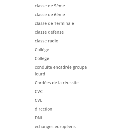
classe de 5ème
classe de 6ème
classe de Terminale
classe défense
classe radio
Collège
Collège
conduite encadrée groupe
lourd
Cordées de la réussite
CVC
CVL
direction
DNL
échanges européens