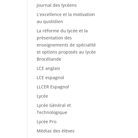
journal des lycéens
L’excellence et la motivation
au quotidien
La réforme du lycée et la
présentation des
enseignements de spécialité
et options proposés au lycée
Brocéliande
LCE anglais
LCE espagnol
LLCER Espagnol
Lycée
Lycée Général et
Technologique
Lycée Pro
Médias des élèves