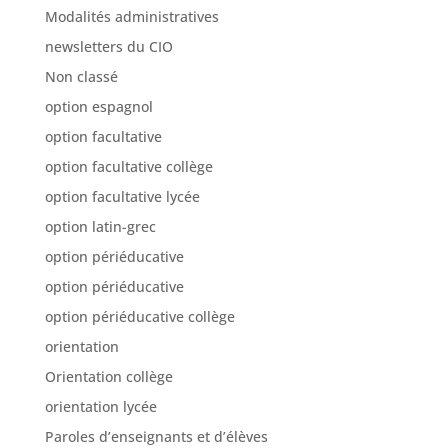
Modalités administratives
newsletters du CIO
Non classé
option espagnol
option facultative
option facultative collège
option facultative lycée
option latin-grec
option périéducative
option périéducative
option périéducative collège
orientation
Orientation collège
orientation lycée
Paroles d’enseignants et d’élèves