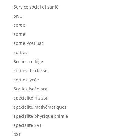
Service social et santé
SNU
sortie
sortie
sortie Post Bac
sorties
Sorties collège
sorties de classe
sorties lycée
Sorties lycée pro
spécialité HGGSP
spécialité mathématiques
spécialité physique chimie
spécialité SVT
SST