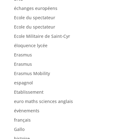
échanges européens
Ecole du spectateur
Ecole du spectateur
Ecole Militaire de Saint-Cyr
éloquence lycée
Erasmus
Erasmus
Erasmus Mobility
espagnol
Etablissement
euro maths sciences anglais
évènements
français
Gallo
histoire