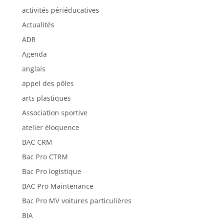
activités périéducatives
Actualités
ADR
Agenda
anglais
appel des pôles
arts plastiques
Association sportive
atelier éloquence
BAC CRM
Bac Pro CTRM
Bac Pro logistique
BAC Pro Maintenance
Bac Pro MV voitures particulières
BIA