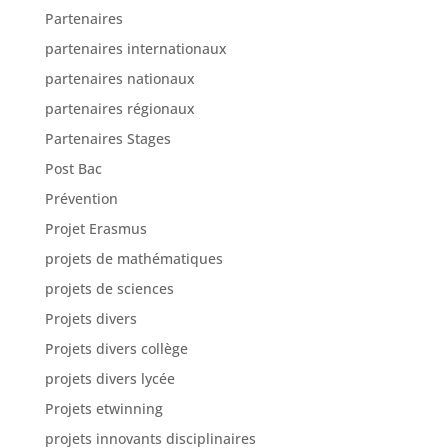
Partenaires
partenaires internationaux
partenaires nationaux
partenaires régionaux
Partenaires Stages
Post Bac
Prévention
Projet Erasmus
projets de mathématiques
projets de sciences
Projets divers
Projets divers collège
projets divers lycée
Projets etwinning
projets innovants disciplinaires