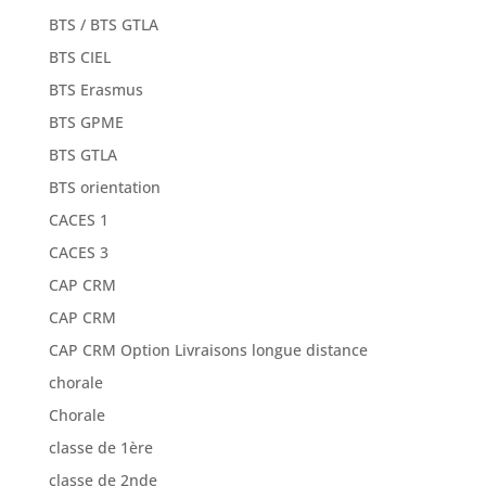
BTS / BTS GTLA
BTS CIEL
BTS Erasmus
BTS GPME
BTS GTLA
BTS orientation
CACES 1
CACES 3
CAP CRM
CAP CRM
CAP CRM Option Livraisons longue distance
chorale
Chorale
classe de 1ère
classe de 2nde