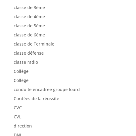
classe de 3ème
classe de 4ème
classe de 5ème
classe de 6ème
classe de Terminale
classe défense
classe radio
Collège
Collège
conduite encadrée groupe lourd
Cordées de la réussite
CVC
CVL
direction
DNL