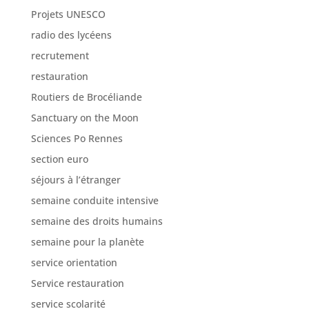
Projets UNESCO
radio des lycéens
recrutement
restauration
Routiers de Brocéliande
Sanctuary on the Moon
Sciences Po Rennes
section euro
séjours à l’étranger
semaine conduite intensive
semaine des droits humains
semaine pour la planète
service orientation
Service restauration
service scolarité