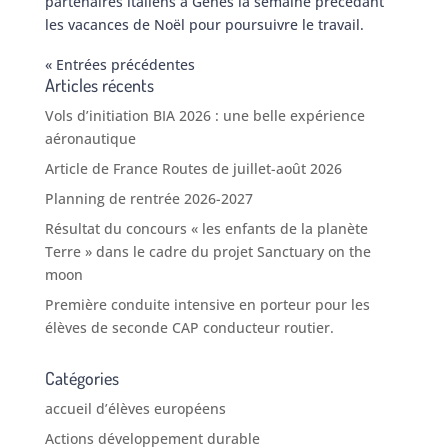
partenaires italiens à Gênes la semaine précédant
les vacances de Noël pour poursuivre le travail.
« Entrées précédentes
Articles récents
Vols d’initiation BIA 2026 : une belle expérience
aéronautique
Article de France Routes de juillet-août 2026
Planning de rentrée 2026-2027
Résultat du concours « les enfants de la planète
Terre » dans le cadre du projet Sanctuary on the
moon
Première conduite intensive en porteur pour les
élèves de seconde CAP conducteur routier.
Catégories
accueil d’élèves européens
Actions développement durable