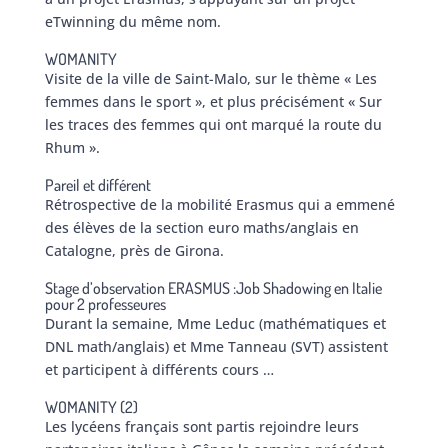
eTwinning du même nom.
WOMANITY
Visite de la ville de Saint-Malo, sur le thème « Les
femmes dans le sport », et plus précisément « Sur
les traces des femmes qui ont marqué la route du
Rhum ».
Pareil et différent
Rétrospective de la mobilité Erasmus qui a emmené
des élèves de la section euro maths/anglais en
Catalogne, près de Girona.
Stage d’observation ERASMUS :Job Shadowing en Italie
pour 2 professeures
Durant la semaine, Mme Leduc (mathématiques et
DNL math/anglais) et Mme Tanneau (SVT) assistent
et participent à différents cours …
WOMANITY (2)
Les lycéens français sont partis rejoindre leurs