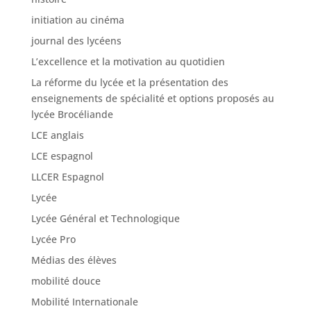
initiation au cinéma
journal des lycéens
L’excellence et la motivation au quotidien
La réforme du lycée et la présentation des
enseignements de spécialité et options proposés au
lycée Brocéliande
LCE anglais
LCE espagnol
LLCER Espagnol
Lycée
Lycée Général et Technologique
Lycée Pro
Médias des élèves
mobilité douce
Mobilité Internationale