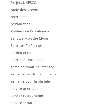
Projets UNESCO
radio des lycéens
recrutement
restauration
Routiers de Brocéliande
Sanctuary on the Moon
Sciences Po Rennes
section euro
séjours à l’étranger
semaine conduite intensive
semaine des droits humains
semaine pour la planète
service orientation
Service restauration
service scolarité