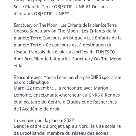
Série Planète Terre OBJECTIF LUNE #1 Dessins
d’enfants OBJECTIF LUNE#2...
Sanctuary on The Moon : Les Enfants de la planète Terre
Unesco Sanctuary on The Moon : Les Enfants de la
planète Terre Concours artistique « Les Enfants de la
planète Terre » Ce concours est à destination du
réseau français des écoles associées de l’UNESCO
dont Brocéliande fait partie. Sanctuary On The Moon
et la...
Rencontre avec Marion Lemoine, chargée CNRS spécialiste
en droit climatique
Mardi 22 novembre , la rencontre avec Marion
Lemoine, enseignante-chercheur au CNRS à Rennes
et allocataire du Centre d’Études et de Recherches
de l’Académie de droit
La semaine pour la planète 2022
Dans le cadre du projet Cap au Nord, la Cité scolaire
de Brocéliande, membre du réseau des écoles