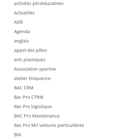
activités périéducatives
Actualités
ADR
Agenda
anglais
appel des pôles
arts plastiques
Association sportive
atelier éloquence
BAC CRM
Bac Pro CTRM
Bac Pro logistique
BAC Pro Maintenance
Bac Pro MV voitures particulières
BIA