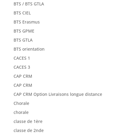
BTS / BTS GTLA
BTS CIEL
BTS Erasmus
BTS GPME
BTS GTLA
BTS orientation
CACES 1
CACES 3
CAP CRM
CAP CRM
CAP CRM Option Livraisons longue distance
Chorale
chorale
classe de 1ère
classe de 2nde