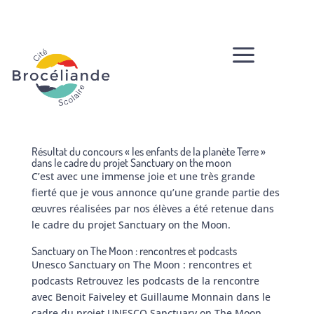
a
Résultat du concours « les enfants de la planète Terre »
dans le cadre du projet Sanctuary on the moon
C’est avec une immense joie et une très grande
fierté que je vous annonce qu’une grande partie des
œuvres réalisées par nos élèves a été retenue dans
le cadre du projet Sanctuary on the Moon.
Sanctuary on The Moon : rencontres et podcasts
Unesco Sanctuary on The Moon : rencontres et
podcasts Retrouvez les podcasts de la rencontre
avec Benoit Faiveley et Guillaume Monnain dans le
cadre du projet UNESCO Sanctuary on The Moon.