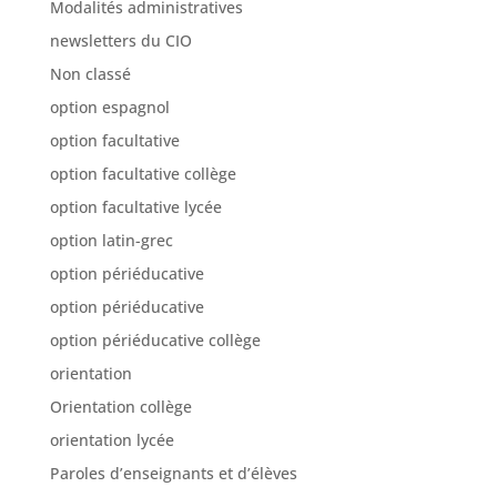
Modalités administratives
newsletters du CIO
Non classé
option espagnol
option facultative
option facultative collège
option facultative lycée
option latin-grec
option périéducative
option périéducative
option périéducative collège
orientation
Orientation collège
orientation lycée
Paroles d’enseignants et d’élèves