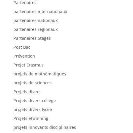
Partenaires
partenaires internationaux
partenaires nationaux
partenaires régionaux
Partenaires Stages
Post Bac
Prévention
Projet Erasmus
projets de mathématiques
projets de sciences
Projets divers
Projets divers collège
projets divers lycée
Projets etwinning
projets innovants disciplinaires