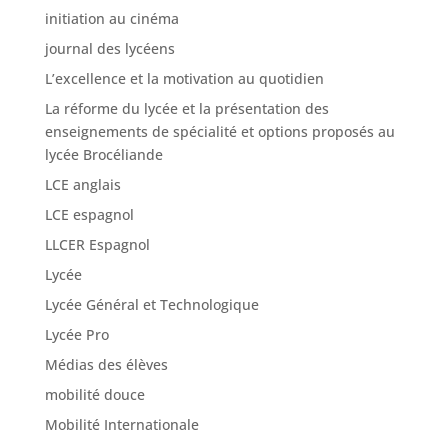
initiation au cinéma
journal des lycéens
L’excellence et la motivation au quotidien
La réforme du lycée et la présentation des
enseignements de spécialité et options proposés au
lycée Brocéliande
LCE anglais
LCE espagnol
LLCER Espagnol
Lycée
Lycée Général et Technologique
Lycée Pro
Médias des élèves
mobilité douce
Mobilité Internationale