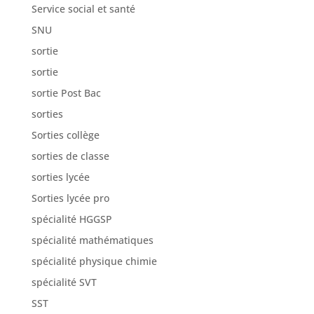
Service social et santé
SNU
sortie
sortie
sortie Post Bac
sorties
Sorties collège
sorties de classe
sorties lycée
Sorties lycée pro
spécialité HGGSP
spécialité mathématiques
spécialité physique chimie
spécialité SVT
SST