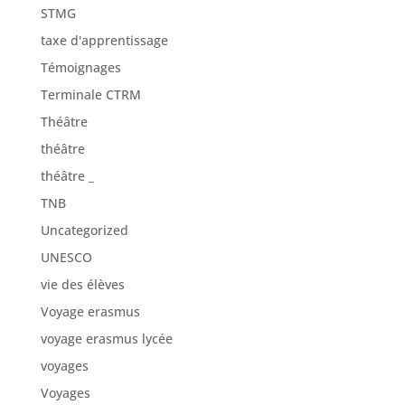
STMG
taxe d'apprentissage
Témoignages
Terminale CTRM
Théâtre
théâtre
théâtre _
TNB
Uncategorized
UNESCO
vie des élèves
Voyage erasmus
voyage erasmus lycée
voyages
Voyages