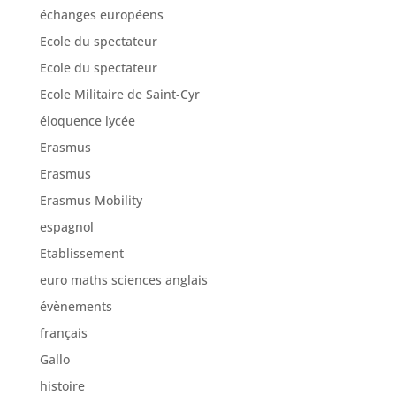
échanges européens
Ecole du spectateur
Ecole du spectateur
Ecole Militaire de Saint-Cyr
éloquence lycée
Erasmus
Erasmus
Erasmus Mobility
espagnol
Etablissement
euro maths sciences anglais
évènements
français
Gallo
histoire