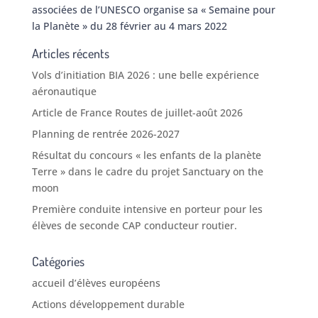
associées de l’UNESCO organise sa « Semaine pour
la Planète » du 28 février au 4 mars 2022
Articles récents
Vols d’initiation BIA 2026 : une belle expérience
aéronautique
Article de France Routes de juillet-août 2026
Planning de rentrée 2026-2027
Résultat du concours « les enfants de la planète
Terre » dans le cadre du projet Sanctuary on the
moon
Première conduite intensive en porteur pour les
élèves de seconde CAP conducteur routier.
Catégories
accueil d’élèves européens
Actions développement durable