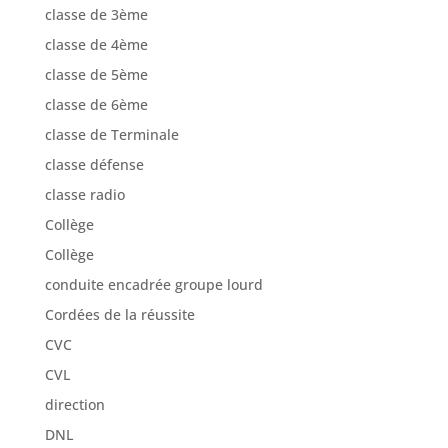
classe de 3ème
classe de 4ème
classe de 5ème
classe de 6ème
classe de Terminale
classe défense
classe radio
Collège
Collège
conduite encadrée groupe lourd
Cordées de la réussite
CVC
CVL
direction
DNL