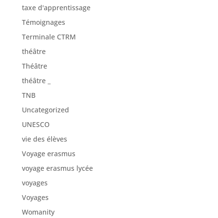
taxe d'apprentissage
Témoignages
Terminale CTRM
théâtre
Théâtre
théâtre _
TNB
Uncategorized
UNESCO
vie des élèves
Voyage erasmus
voyage erasmus lycée
voyages
Voyages
Womanity