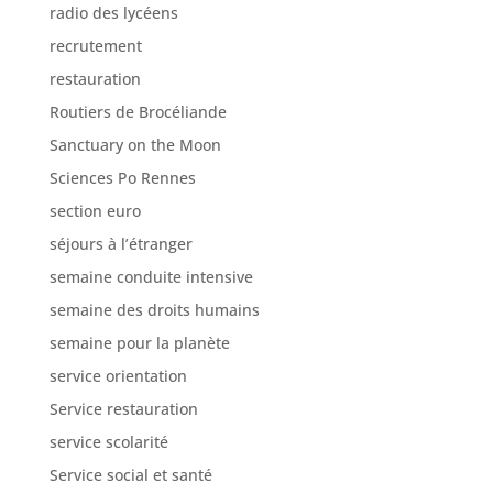
radio des lycéens
recrutement
restauration
Routiers de Brocéliande
Sanctuary on the Moon
Sciences Po Rennes
section euro
séjours à l’étranger
semaine conduite intensive
semaine des droits humains
semaine pour la planète
service orientation
Service restauration
service scolarité
Service social et santé