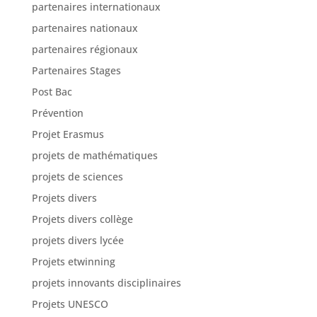
partenaires internationaux
partenaires nationaux
partenaires régionaux
Partenaires Stages
Post Bac
Prévention
Projet Erasmus
projets de mathématiques
projets de sciences
Projets divers
Projets divers collège
projets divers lycée
Projets etwinning
projets innovants disciplinaires
Projets UNESCO