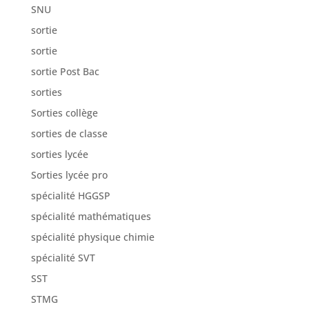
SNU
sortie
sortie
sortie Post Bac
sorties
Sorties collège
sorties de classe
sorties lycée
Sorties lycée pro
spécialité HGGSP
spécialité mathématiques
spécialité physique chimie
spécialité SVT
SST
STMG