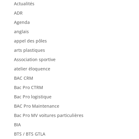
Actualités
ADR
Agenda
anglais
appel des pôles
arts plastiques
Association sportive
atelier éloquence
BAC CRM
Bac Pro CTRM
Bac Pro logistique
BAC Pro Maintenance
Bac Pro MV voitures particulières
BIA
BTS / BTS GTLA