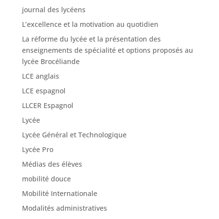
journal des lycéens
L’excellence et la motivation au quotidien
La réforme du lycée et la présentation des
enseignements de spécialité et options proposés au
lycée Brocéliande
LCE anglais
LCE espagnol
LLCER Espagnol
Lycée
Lycée Général et Technologique
Lycée Pro
Médias des élèves
mobilité douce
Mobilité Internationale
Modalités administratives