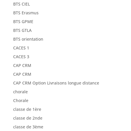
BTS CIEL
BTS Erasmus
BTS GPME
BTS GTLA
BTS orientation
CACES 1
CACES 3
CAP CRM
CAP CRM
CAP CRM Option Livraisons longue distance
chorale
Chorale
classe de 1ère
classe de 2nde
classe de 3ème