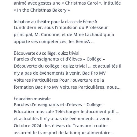
animé avec gestes une « Christmas Carol », intitulée
« In the Christmas Bakery »
Initiation au théâtre pour la classe de 6ème A
Lundi dernier, sous l’impulsion du Professeur
principal, M. Canonne, et de Mme Lachaud qui a
apporté ses compétences, les 6èmeA …
Découverte du collège : quizz trivial
Paroles d’enseignants et d’élèves – Collège –
Découverte du collège : quizz trivial … et actualités Il
n’y a pas de évènements à venir. Bac Pro MV
Voitures Particulières Pour l’ouverture de la
formation Bac Pro MV Voitures Particulières, nous...
Education musicale
Paroles d’enseignants et d’élèves – Collège –
Education musicale Télécharger le document pdf …
et actualités Il n’y a pas de évènements à venir.
Octobre 2024 : les élèves du Transport routier
assurent le transport de la banque alimentaire...