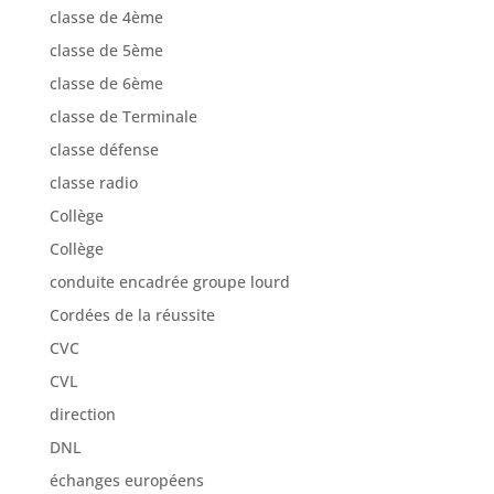
classe de 4ème
classe de 5ème
classe de 6ème
classe de Terminale
classe défense
classe radio
Collège
Collège
conduite encadrée groupe lourd
Cordées de la réussite
CVC
CVL
direction
DNL
échanges européens