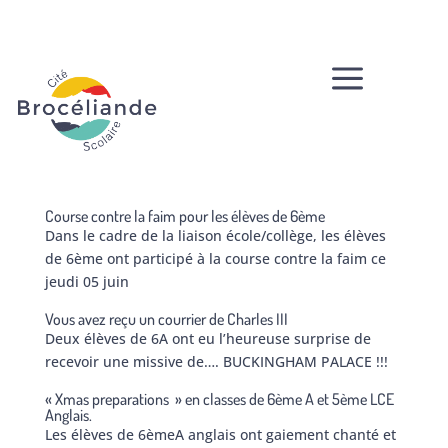
a
Course contre la faim pour les élèves de 6ème
Dans le cadre de la liaison école/collège, les élèves
de 6ème ont participé à la course contre la faim ce
jeudi 05 juin
Vous avez reçu un courrier de Charles III
Deux élèves de 6A ont eu l’heureuse surprise de
recevoir une missive de…. BUCKINGHAM PALACE !!!
« Xmas preparations » en classes de 6ème A et 5ème LCE
Anglais.
Les élèves de 6èmeA anglais ont gaiement chanté et