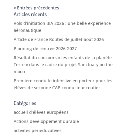
« Entrées précédentes
Articles récents
Vols d’initiation BIA 2026 : une belle expérience
aéronautique
Article de France Routes de juillet-août 2026
Planning de rentrée 2026-2027
Résultat du concours « les enfants de la planète
Terre » dans le cadre du projet Sanctuary on the
moon
Première conduite intensive en porteur pour les
élèves de seconde CAP conducteur routier.
Catégories
accueil d’élèves européens
Actions développement durable
activités périéducatives