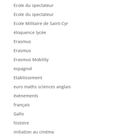
Ecole du spectateur
Ecole du spectateur
Ecole Militaire de Saint-Cyr
éloquence lycée
Erasmus
Erasmus
Erasmus Mobility
espagnol
Etablissement
euro maths sciences anglais
évènements
français
Gallo
histoire
initiation au cinéma