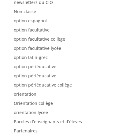
newsletters du CIO
Non classé
option espagnol
option facultative
option facultative collège
option facultative lycée
option latin-grec
option périéducative
option périéducative
option périéducative collège
orientation
Orientation collège
orientation lycée
Paroles d’enseignants et d’élèves
Partenaires