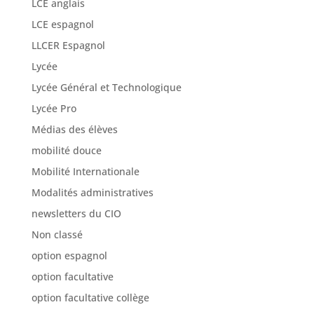
LCE anglais
LCE espagnol
LLCER Espagnol
Lycée
Lycée Général et Technologique
Lycée Pro
Médias des élèves
mobilité douce
Mobilité Internationale
Modalités administratives
newsletters du CIO
Non classé
option espagnol
option facultative
option facultative collège