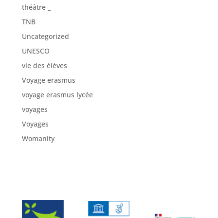
théâtre _
TNB
Uncategorized
UNESCO
vie des élèves
Voyage erasmus
voyage erasmus lycée
voyages
Voyages
Womanity