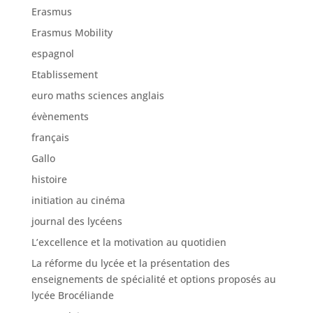
Erasmus
Erasmus Mobility
espagnol
Etablissement
euro maths sciences anglais
évènements
français
Gallo
histoire
initiation au cinéma
journal des lycéens
L’excellence et la motivation au quotidien
La réforme du lycée et la présentation des
enseignements de spécialité et options proposés au
lycée Brocéliande