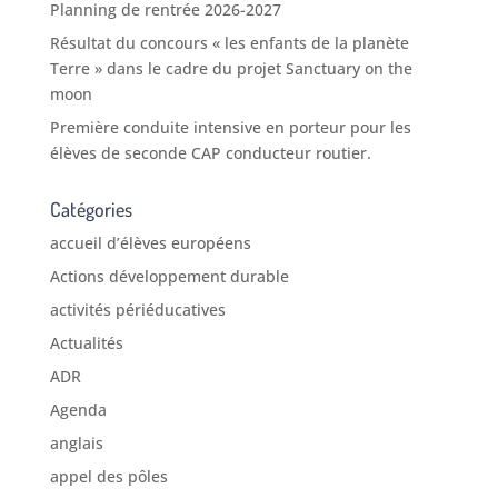
Planning de rentrée 2026-2027
Résultat du concours « les enfants de la planète
Terre » dans le cadre du projet Sanctuary on the
moon
Première conduite intensive en porteur pour les
élèves de seconde CAP conducteur routier.
Catégories
accueil d’élèves européens
Actions développement durable
activités périéducatives
Actualités
ADR
Agenda
anglais
appel des pôles