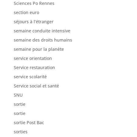
Sciences Po Rennes
section euro
séjours à l’étranger
semaine conduite intensive
semaine des droits humains
semaine pour la planète
service orientation
Service restauration
service scolarité
Service social et santé
SNU
sortie
sortie
sortie Post Bac
sorties