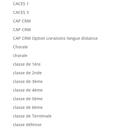
CACES 1
CACES 3
CAP CRM
CAP CRM
CAP CRM Option Livraisons longue distance
Chorale
chorale
classe de 1ère
classe de 2nde
classe de 3ème
classe de 4ème
classe de 5ème
classe de 6ème
classe de Terminale
classe défense