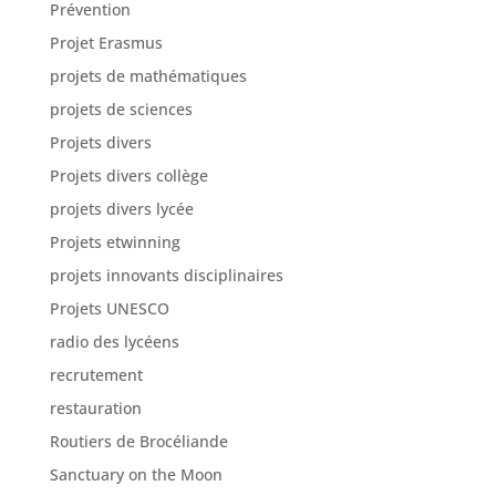
Prévention
Projet Erasmus
projets de mathématiques
projets de sciences
Projets divers
Projets divers collège
projets divers lycée
Projets etwinning
projets innovants disciplinaires
Projets UNESCO
radio des lycéens
recrutement
restauration
Routiers de Brocéliande
Sanctuary on the Moon