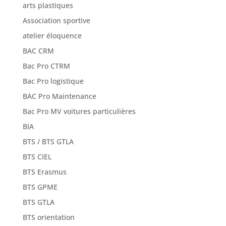
arts plastiques
Association sportive
atelier éloquence
BAC CRM
Bac Pro CTRM
Bac Pro logistique
BAC Pro Maintenance
Bac Pro MV voitures particulières
BIA
BTS / BTS GTLA
BTS CIEL
BTS Erasmus
BTS GPME
BTS GTLA
BTS orientation