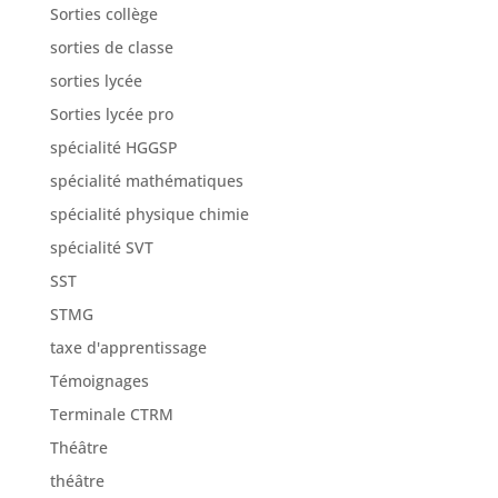
Sorties collège
sorties de classe
sorties lycée
Sorties lycée pro
spécialité HGGSP
spécialité mathématiques
spécialité physique chimie
spécialité SVT
SST
STMG
taxe d'apprentissage
Témoignages
Terminale CTRM
Théâtre
théâtre