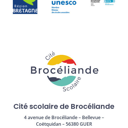
Cité scolaire de Brocéliande
4 avenue de Brocéliande – Bellevue –
Coëtquidan – 56380 GUER