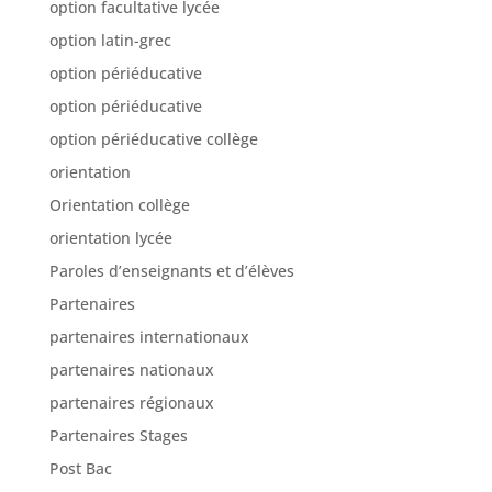
option facultative lycée
option latin-grec
option périéducative
option périéducative
option périéducative collège
orientation
Orientation collège
orientation lycée
Paroles d’enseignants et d’élèves
Partenaires
partenaires internationaux
partenaires nationaux
partenaires régionaux
Partenaires Stages
Post Bac