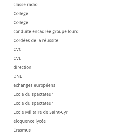
classe radio
Collège
Collège
conduite encadrée groupe lourd
Cordées de la réussite
CVC
CVL
direction
DNL
échanges européens
Ecole du spectateur
Ecole du spectateur
Ecole Militaire de Saint-Cyr
éloquence lycée
Erasmus