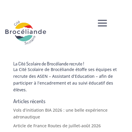
a
La Cité Scolaire de Brocéliande recrute !
La Cité Scolaire de Brocéliande étoffe ses équipes et
recrute des ASEN – Assistant d’Education – afin de
participer à l’encadrement et au suivi éducatif des
élèves.
Articles récents
Vols d’initiation BIA 2026 : une belle expérience
aéronautique
Article de France Routes de juillet-août 2026