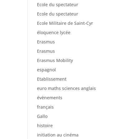
Ecole du spectateur
Ecole du spectateur
Ecole Militaire de Saint-Cyr
éloquence lycée
Erasmus
Erasmus
Erasmus Mobility
espagnol
Etablissement
euro maths sciences anglais
évènements
français
Gallo
histoire
initiation au cinéma