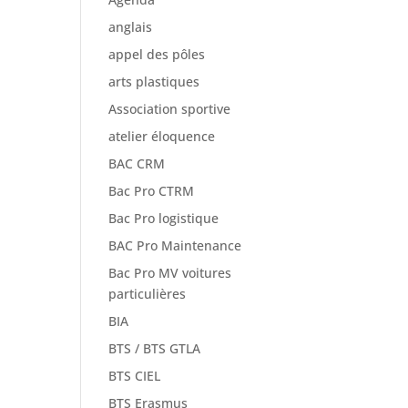
anglais
appel des pôles
arts plastiques
Association sportive
atelier éloquence
BAC CRM
Bac Pro CTRM
Bac Pro logistique
BAC Pro Maintenance
Bac Pro MV voitures
particulières
BIA
BTS / BTS GTLA
BTS CIEL
BTS Erasmus