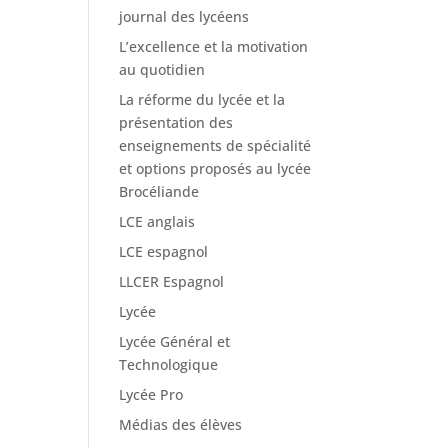
journal des lycéens
L’excellence et la motivation
au quotidien
La réforme du lycée et la
présentation des
enseignements de spécialité
et options proposés au lycée
Brocéliande
LCE anglais
LCE espagnol
LLCER Espagnol
Lycée
Lycée Général et
Technologique
Lycée Pro
Médias des élèves