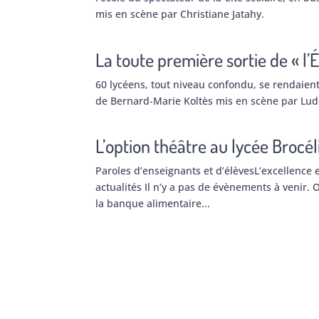
mis en scène par Christiane Jatahy.
La toute première sortie de « l’
60 lycéens, tout niveau confondu, se rendaie
de Bernard-Marie Koltès mis en scène par Lud
L’option théâtre au lycée Brocé
Paroles d’enseignants et d’élèvesL’excellence e
actualités Il n’y a pas de évènements à venir. 
la banque alimentaire...