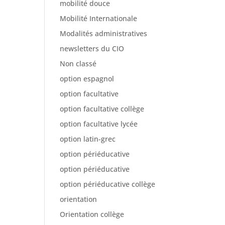
mobilité douce
Mobilité Internationale
Modalités administratives
newsletters du CIO
Non classé
option espagnol
option facultative
option facultative collège
option facultative lycée
option latin-grec
option périéducative
option périéducative
option périéducative collège
orientation
Orientation collège