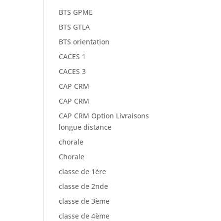
BTS GPME
BTS GTLA
BTS orientation
CACES 1
CACES 3
CAP CRM
CAP CRM
CAP CRM Option Livraisons
longue distance
chorale
Chorale
classe de 1ère
classe de 2nde
classe de 3ème
classe de 4ème