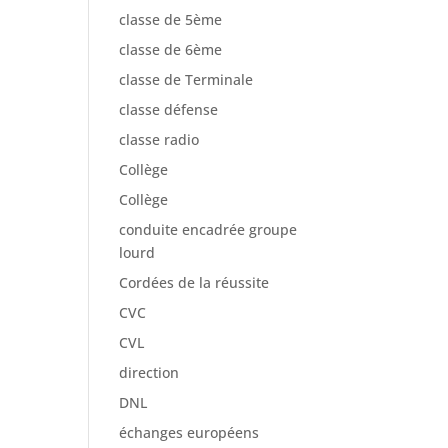
classe de 5ème
classe de 6ème
classe de Terminale
classe défense
classe radio
Collège
Collège
conduite encadrée groupe
lourd
Cordées de la réussite
CVC
CVL
direction
DNL
échanges européens