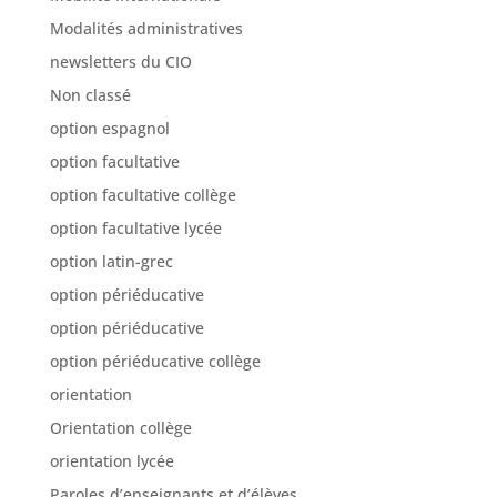
Modalités administratives
newsletters du CIO
Non classé
option espagnol
option facultative
option facultative collège
option facultative lycée
option latin-grec
option périéducative
option périéducative
option périéducative collège
orientation
Orientation collège
orientation lycée
Paroles d’enseignants et d’élèves