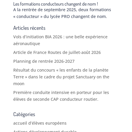
Les formations conducteurs changent de nom !
A la rentrée de septembre 2025, deux formations
« conducteur » du lycée PRO changent de nom.
Articles récents
Vols d’initiation BIA 2026 : une belle expérience
aéronautique
Article de France Routes de juillet-août 2026
Planning de rentrée 2026-2027
Résultat du concours « les enfants de la planète
Terre » dans le cadre du projet Sanctuary on the
moon
Première conduite intensive en porteur pour les
élèves de seconde CAP conducteur routier.
Catégories
accueil d’élèves européens
Actions développement durable