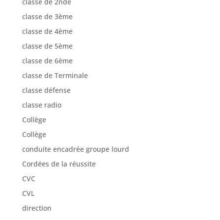
classe de 2nde
classe de 3ème
classe de 4ème
classe de 5ème
classe de 6ème
classe de Terminale
classe défense
classe radio
Collège
Collège
conduite encadrée groupe lourd
Cordées de la réussite
CVC
CVL
direction