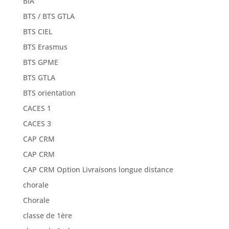
BIA
BTS / BTS GTLA
BTS CIEL
BTS Erasmus
BTS GPME
BTS GTLA
BTS orientation
CACES 1
CACES 3
CAP CRM
CAP CRM
CAP CRM Option Livraisons longue distance
chorale
Chorale
classe de 1ère