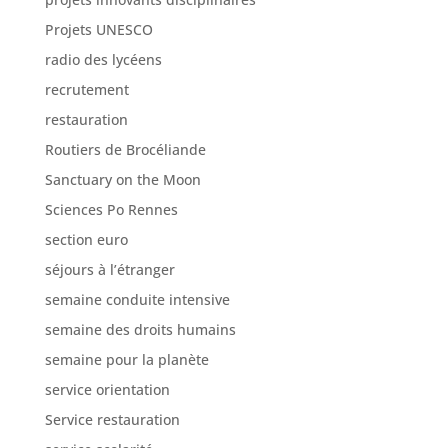
Projets UNESCO
radio des lycéens
recrutement
restauration
Routiers de Brocéliande
Sanctuary on the Moon
Sciences Po Rennes
section euro
séjours à l’étranger
semaine conduite intensive
semaine des droits humains
semaine pour la planète
service orientation
Service restauration