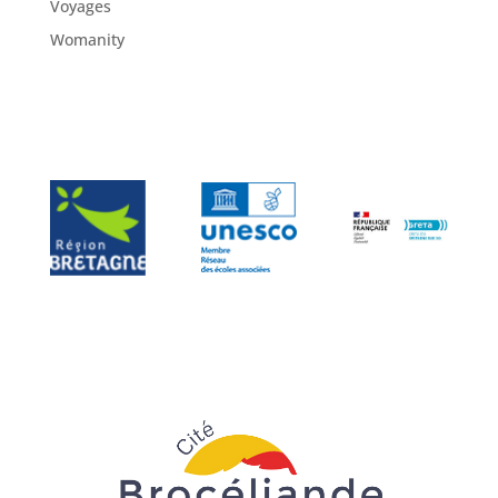
Voyages
Womanity