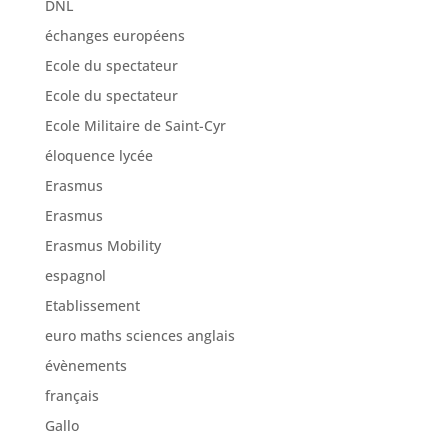
DNL
échanges européens
Ecole du spectateur
Ecole du spectateur
Ecole Militaire de Saint-Cyr
éloquence lycée
Erasmus
Erasmus
Erasmus Mobility
espagnol
Etablissement
euro maths sciences anglais
évènements
français
Gallo