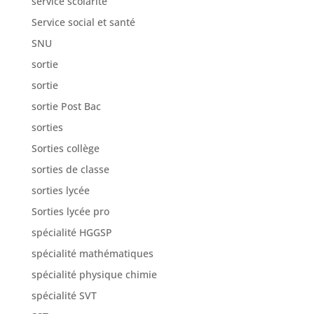
service scolarité
Service social et santé
SNU
sortie
sortie
sortie Post Bac
sorties
Sorties collège
sorties de classe
sorties lycée
Sorties lycée pro
spécialité HGGSP
spécialité mathématiques
spécialité physique chimie
spécialité SVT