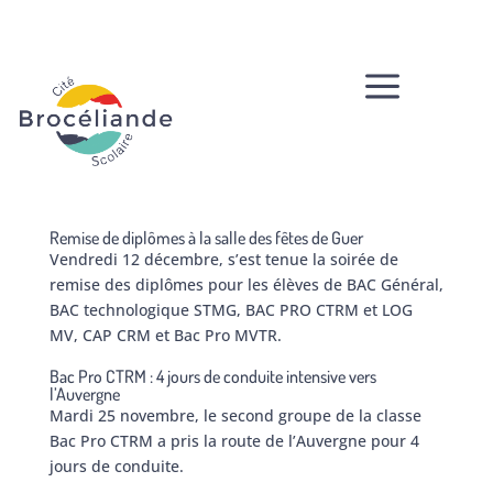
a
Remise de diplômes à la salle des fêtes de Guer
Vendredi 12 décembre, s’est tenue la soirée de
remise des diplômes pour les élèves de BAC Général,
BAC technologique STMG, BAC PRO CTRM et LOG
MV, CAP CRM et Bac Pro MVTR.
Bac Pro CTRM : 4 jours de conduite intensive vers
l’Auvergne
Mardi 25 novembre, le second groupe de la classe
Bac Pro CTRM a pris la route de l’Auvergne pour 4
jours de conduite.