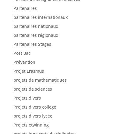
Partenaires
partenaires internationaux
partenaires nationaux
partenaires régionaux
Partenaires Stages
Post Bac
Prévention
Projet Erasmus
projets de mathématiques
projets de sciences
Projets divers
Projets divers collège
projets divers lycée
Projets etwinning
projets innovants disciplinaires