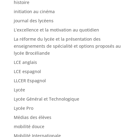
histoire
initiation au cinéma
journal des lycéens
L’excellence et la motivation au quotidien
La réforme du lycée et la présentation des
enseignements de spécialité et options proposés au
lycée Brocéliande
LCE anglais
LCE espagnol
LLCER Espagnol
Lycée
Lycée Général et Technologique
Lycée Pro
Médias des élèves
mobilité douce
Mobilité Internationale