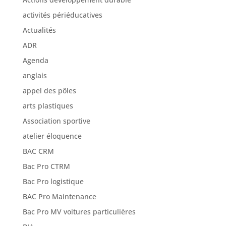
activités périéducatives
Actualités
ADR
Agenda
anglais
appel des pôles
arts plastiques
Association sportive
atelier éloquence
BAC CRM
Bac Pro CTRM
Bac Pro logistique
BAC Pro Maintenance
Bac Pro MV voitures particulières