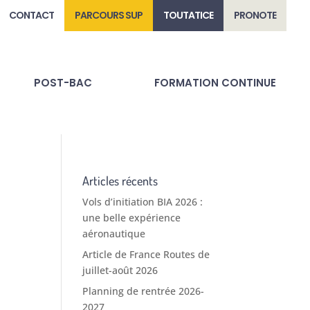
CONTACT
PARCOURS SUP
TOUTATICE
PRONOTE
POST-BAC
FORMATION CONTINUE
Articles récents
Vols d’initiation BIA 2026 :
une belle expérience
aéronautique
Article de France Routes de
juillet-août 2026
Planning de rentrée 2026-
2027