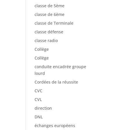
classe de 5ème
classe de 6ème
classe de Terminale
classe défense
classe radio
Collège
Collège
conduite encadrée groupe
lourd
Cordées de la réussite
CVC
CVL
direction
DNL
échanges européens