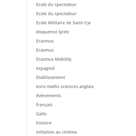
Ecole du spectateur
Ecole du spectateur
Ecole Militaire de Saint-Cyr
éloquence lycée
Erasmus
Erasmus
Erasmus Mobility
espagnol
Etablissement
euro maths sciences anglais
évènements
français
Gallo
histoire
initiation au cinéma