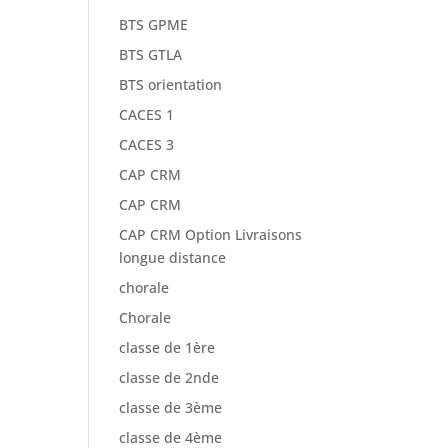
BTS GPME
BTS GTLA
BTS orientation
CACES 1
CACES 3
CAP CRM
CAP CRM
CAP CRM Option Livraisons
longue distance
chorale
Chorale
classe de 1ère
classe de 2nde
classe de 3ème
classe de 4ème