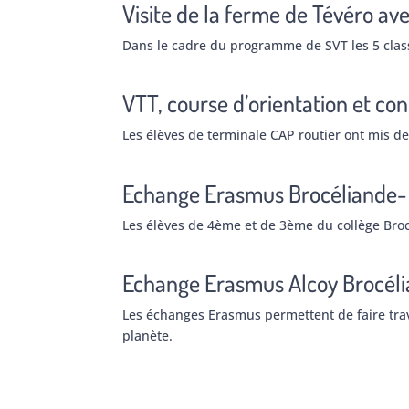
Visite de la ferme de Tévéro av
Dans le cadre du programme de SVT les 5 classe
VTT, course d’orientation et con
Les élèves de terminale CAP routier ont mis de
Echange Erasmus Brocéliande- 
Les élèves de 4ème et de 3ème du collège Broc
Echange Erasmus Alcoy Brocél
Les échanges Erasmus permettent de faire trav
planète.