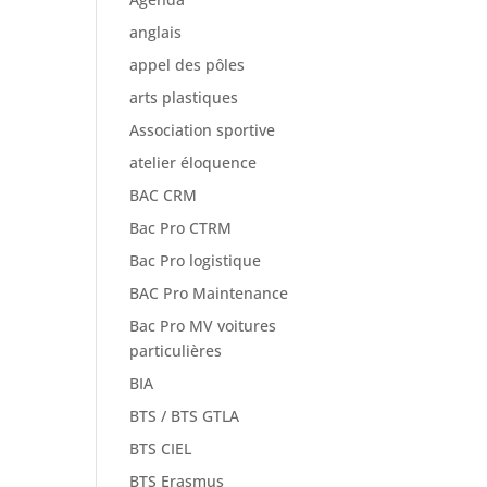
anglais
appel des pôles
arts plastiques
Association sportive
atelier éloquence
BAC CRM
Bac Pro CTRM
Bac Pro logistique
BAC Pro Maintenance
Bac Pro MV voitures
particulières
BIA
BTS / BTS GTLA
BTS CIEL
BTS Erasmus