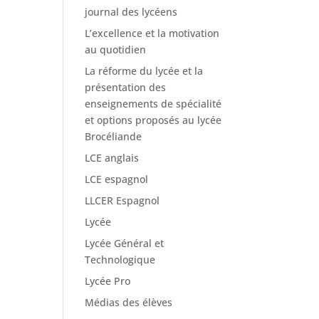
journal des lycéens
L’excellence et la motivation
au quotidien
La réforme du lycée et la
présentation des
enseignements de spécialité
et options proposés au lycée
Brocéliande
LCE anglais
LCE espagnol
LLCER Espagnol
Lycée
Lycée Général et
Technologique
Lycée Pro
Médias des élèves