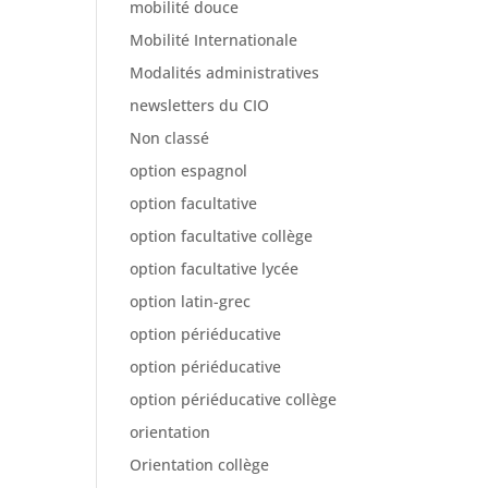
mobilité douce
Mobilité Internationale
Modalités administratives
newsletters du CIO
Non classé
option espagnol
option facultative
option facultative collège
option facultative lycée
option latin-grec
option périéducative
option périéducative
option périéducative collège
orientation
Orientation collège