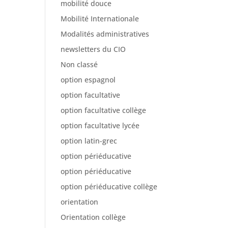
mobilité douce
Mobilité Internationale
Modalités administratives
newsletters du CIO
Non classé
option espagnol
option facultative
option facultative collège
option facultative lycée
option latin-grec
option périéducative
option périéducative
option périéducative collège
orientation
Orientation collège