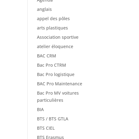
anglais
appel des pôles
arts plastiques
Association sportive
atelier éloquence
BAC CRM
Bac Pro CTRM
Bac Pro logistique
BAC Pro Maintenance
Bac Pro MV voitures
particulières
BIA
BTS / BTS GTLA
BTS CIEL
BTS Erasmus