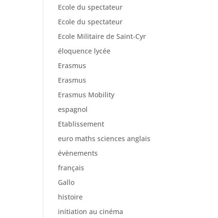
Ecole du spectateur
Ecole du spectateur
Ecole Militaire de Saint-Cyr
éloquence lycée
Erasmus
Erasmus
Erasmus Mobility
espagnol
Etablissement
euro maths sciences anglais
évènements
français
Gallo
histoire
initiation au cinéma