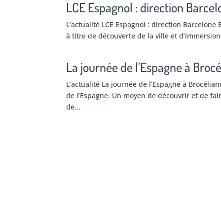
LCE Espagnol : direction Barce
L’actualité LCE Espagnol : direction Barcelone
à titre de découverte de la ville et d’immersion 
La journée de l’Espagne à Broc
L’actualité La journée de l’Espagne à Brocélia
de l’Espagne. Un moyen de découvrir et de faire
de...