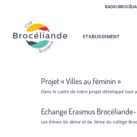
RADIO BROCÉLI
ETABLISSEMENT
Projet « Villes au féminin »
Dans le cadre de notre projet développé tout
Echange Erasmus Brocéliande- 
Les élèves de 4ème et de 3ème du collège Broc