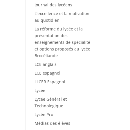
journal des lycéens
L’excellence et la motivation
au quotidien
La réforme du lycée et la
présentation des
enseignements de spécialité
et options proposés au lycée
Brocéliande
LCE anglais
LCE espagnol
LLCER Espagnol
Lycée
Lycée Général et
Technologique
Lycée Pro
Médias des élèves