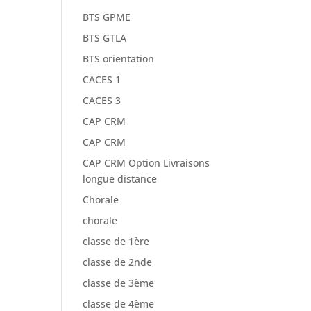
BTS GPME
BTS GTLA
BTS orientation
CACES 1
CACES 3
CAP CRM
CAP CRM
CAP CRM Option Livraisons
longue distance
Chorale
chorale
classe de 1ère
classe de 2nde
classe de 3ème
classe de 4ème