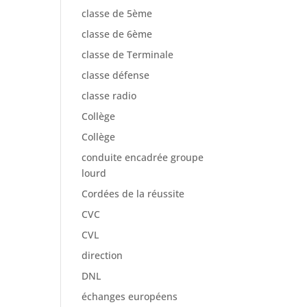
classe de 5ème
classe de 6ème
classe de Terminale
classe défense
classe radio
Collège
Collège
conduite encadrée groupe
lourd
Cordées de la réussite
CVC
CVL
direction
DNL
échanges européens