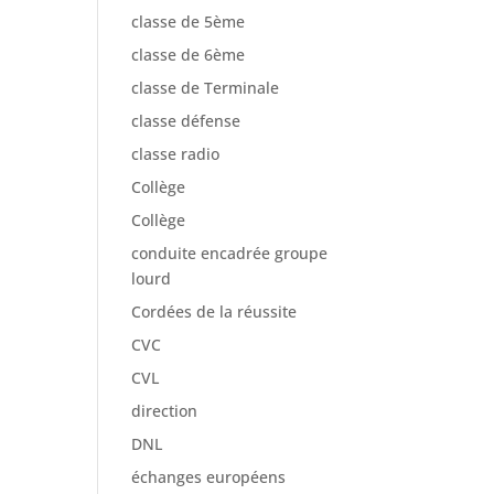
classe de 5ème
classe de 6ème
classe de Terminale
classe défense
classe radio
Collège
Collège
conduite encadrée groupe
lourd
Cordées de la réussite
CVC
CVL
direction
DNL
échanges européens