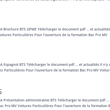
LA Brochure BTS GPME Télécharger le document pdf … et actualités 
oitures Particulières Pour l’ouverture de la formation Bac Pro MV
A Espagnol BTS Télécharger le document pdf … et actualités Il n’y 
s Particulières Pour l’ouverture de la formation Bac Pro MV Voitu
S
LA Présentation administrative BTS Télécharger le document pdf … 
Bac Pro MV Voitures Particulières Pour l’ouverture de la formation 