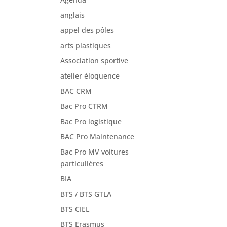
anglais
appel des pôles
arts plastiques
Association sportive
atelier éloquence
BAC CRM
Bac Pro CTRM
Bac Pro logistique
BAC Pro Maintenance
Bac Pro MV voitures
particulières
BIA
BTS / BTS GTLA
BTS CIEL
BTS Erasmus