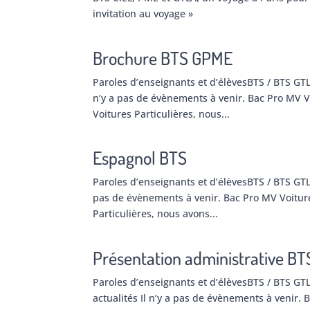
invitation au voyage »
Brochure BTS GPME
Paroles d’enseignants et d’élèvesBTS / BTS GT
n’y a pas de évènements à venir. Bac Pro MV V
Voitures Particulières, nous...
Espagnol BTS
Paroles d’enseignants et d’élèvesBTS / BTS GTL
pas de évènements à venir. Bac Pro MV Voiture
Particulières, nous avons...
Présentation administrative BT
Paroles d’enseignants et d’élèvesBTS / BTS GT
actualités Il n’y a pas de évènements à venir. 