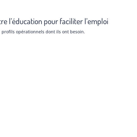
e l’éducation pour faciliter l’emploi
 profils opérationnels dont ils ont besoin.