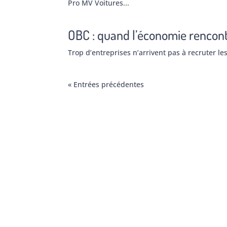
Pro MV Voitures...
OBC : quand l’économie rencontr
Trop d’entreprises n’arrivent pas à recruter les
« Entrées précédentes