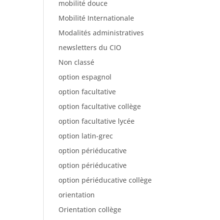
mobilité douce
Mobilité Internationale
Modalités administratives
newsletters du CIO
Non classé
option espagnol
option facultative
option facultative collège
option facultative lycée
option latin-grec
option périéducative
option périéducative
option périéducative collège
orientation
Orientation collège