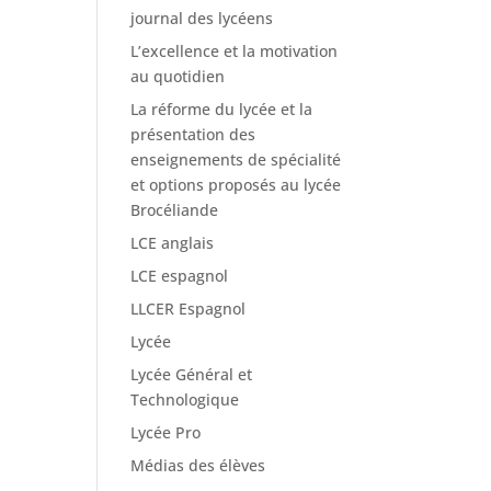
journal des lycéens
L’excellence et la motivation
au quotidien
La réforme du lycée et la
présentation des
enseignements de spécialité
et options proposés au lycée
Brocéliande
LCE anglais
LCE espagnol
LLCER Espagnol
Lycée
Lycée Général et
Technologique
Lycée Pro
Médias des élèves