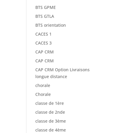
BTS GPME
BTS GTLA
BTS orientation
CACES 1
CACES 3
CAP CRM
CAP CRM
CAP CRM Option Livraisons
longue distance
chorale
Chorale
classe de 1ère
classe de 2nde
classe de 3ème
classe de 4ème