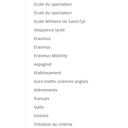
Ecole du spectateur
Ecole du spectateur
Ecole Militaire de Saint-Cyr
éloquence lycée
Erasmus
Erasmus
Erasmus Mobility
espagnol
Etablissement
euro maths sciences anglais
évènements
français
Gallo
histoire
initiation au cinéma