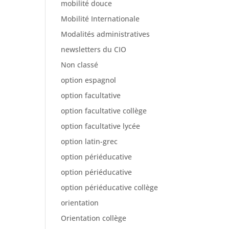
mobilité douce
Mobilité Internationale
Modalités administratives
newsletters du CIO
Non classé
option espagnol
option facultative
option facultative collège
option facultative lycée
option latin-grec
option périéducative
option périéducative
option périéducative collège
orientation
Orientation collège