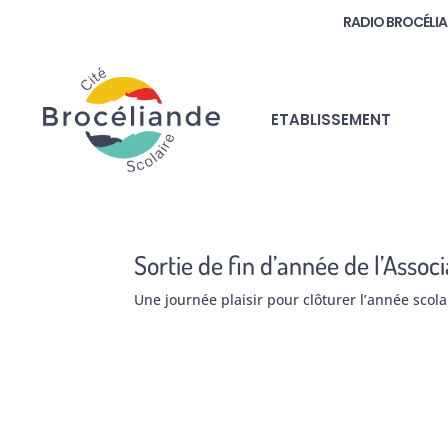
RADIO BROCÉLI
ETABLISSEMENT
Sortie de fin d’année de l’Assoc
Une journée plaisir pour clôturer l’année scol