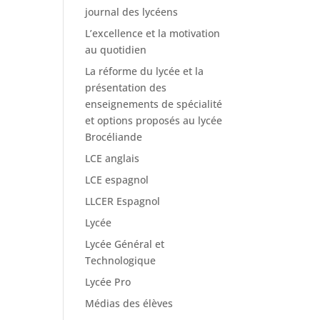
journal des lycéens
L’excellence et la motivation
au quotidien
La réforme du lycée et la
présentation des
enseignements de spécialité
et options proposés au lycée
Brocéliande
LCE anglais
LCE espagnol
LLCER Espagnol
Lycée
Lycée Général et
Technologique
Lycée Pro
Médias des élèves