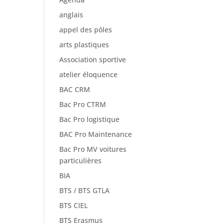
anglais
appel des pôles
arts plastiques
Association sportive
atelier éloquence
BAC CRM
Bac Pro CTRM
Bac Pro logistique
BAC Pro Maintenance
Bac Pro MV voitures
particulières
BIA
BTS / BTS GTLA
BTS CIEL
BTS Erasmus