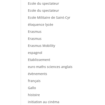
Ecole du spectateur
Ecole du spectateur
Ecole Militaire de Saint-Cyr
éloquence lycée
Erasmus
Erasmus
Erasmus Mobility
espagnol
Etablissement
euro maths sciences anglais
évènements
français
Gallo
histoire
initiation au cinéma