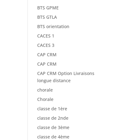
BTS GPME
BTS GTLA
BTS orientation
CACES 1
CACES 3
CAP CRM
CAP CRM
CAP CRM Option Livraisons
longue distance
chorale
Chorale
classe de 1ère
classe de 2nde
classe de 3ème
classe de 4ème