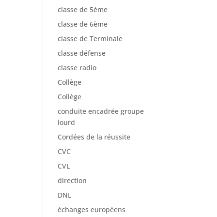
classe de 5ème
classe de 6ème
classe de Terminale
classe défense
classe radio
Collège
Collège
conduite encadrée groupe
lourd
Cordées de la réussite
CVC
CVL
direction
DNL
échanges européens