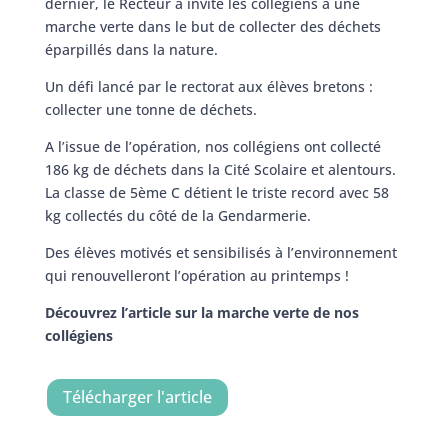
dernier, le Recteur a invité les collégiens à une
marche verte dans le but de collecter des déchets
éparpillés dans la nature.
Un défi lancé par le rectorat aux élèves bretons :
collecter une tonne de déchets.
A l’issue de l’opération, nos collégiens ont collecté
186 kg de déchets dans la Cité Scolaire et alentours.
La classe de 5ème C détient le triste record avec 58
kg collectés du côté de la Gendarmerie.
Des élèves motivés et sensibilisés à l’environnement
qui renouvelleront l’opération au printemps !
Découvrez l’article sur la marche verte de nos
collégiens
Télécharger l'article