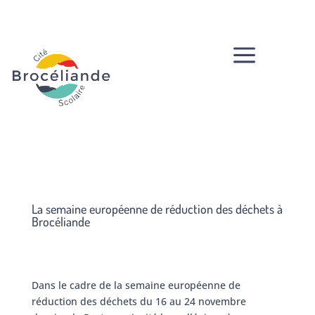
a
La semaine européenne de réduction des déchets à
Brocéliande
Dans le cadre de la semaine européenne de
réduction des déchets du 16 au 24 novembre