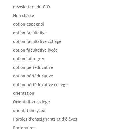
option espagnol
option facultative
option facultative collège
option facultative lycée
option latin-grec
option périéducative
option périéducative
option périéducative collège
orientation
Orientation collège
orientation lycée
Paroles d’enseignants et d’élèves
Partenaires
partenaires internationaux
partenaires nationaux