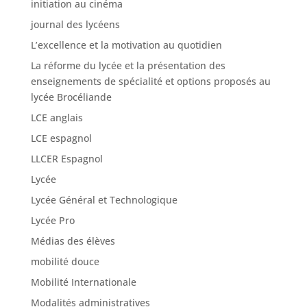
La réforme du lycée et la présentation des
enseignements de spécialité et options proposés au
lycée Brocéliande
LCE anglais
LCE espagnol
LLCER Espagnol
Lycée
Lycée Général et Technologique
Lycée Pro
Médias des élèves
mobilité douce
Mobilité Internationale
Modalités administratives
newsletters du CIO
Non classé