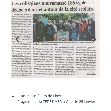
←
Forum des métiers de Ploërmel
Programme de ZEF ET MER à Guer le 25 janvier
→
Articles récents