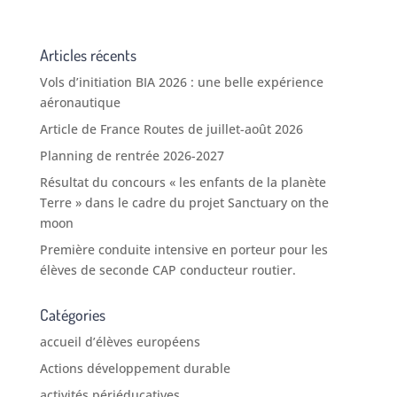
Vols d’initiation BIA 2026 : une belle expérience
aéronautique
Article de France Routes de juillet-août 2026
Planning de rentrée 2026-2027
Résultat du concours « les enfants de la planète
Terre » dans le cadre du projet Sanctuary on the
moon
Première conduite intensive en porteur pour les
élèves de seconde CAP conducteur routier.
Catégories
accueil d’élèves européens
Actions développement durable
activités périéducatives
Actualités
ADR