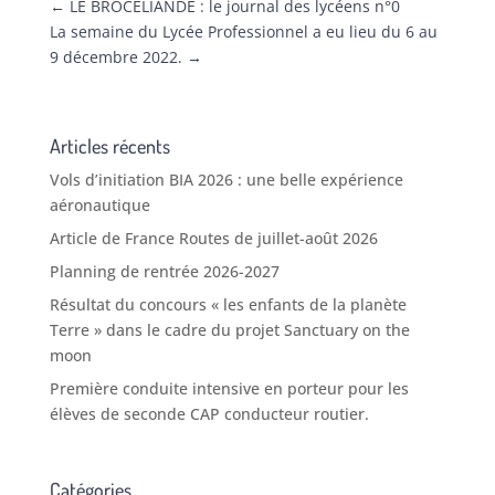
←
LE BROCELIANDE : le journal des lycéens n°0
La semaine du Lycée Professionnel a eu lieu du 6 au
9 décembre 2022.
→
Articles récents
Vols d’initiation BIA 2026 : une belle expérience
aéronautique
Article de France Routes de juillet-août 2026
Planning de rentrée 2026-2027
Résultat du concours « les enfants de la planète
Terre » dans le cadre du projet Sanctuary on the
moon
Première conduite intensive en porteur pour les
élèves de seconde CAP conducteur routier.
Catégories