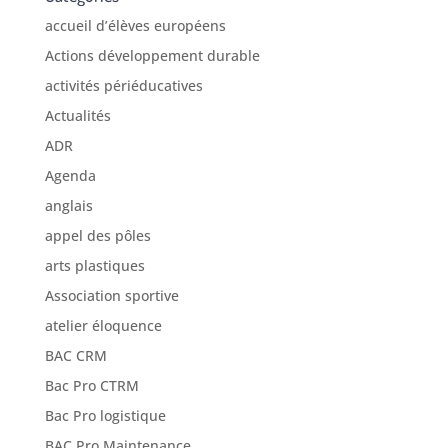
accueil d’élèves européens
Actions développement durable
activités périéducatives
Actualités
ADR
Agenda
anglais
appel des pôles
arts plastiques
Association sportive
atelier éloquence
BAC CRM
Bac Pro CTRM
Bac Pro logistique
BAC Pro Maintenance