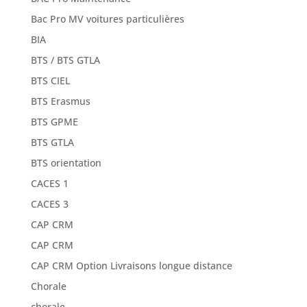
Bac Pro MV voitures particulières
BIA
BTS / BTS GTLA
BTS CIEL
BTS Erasmus
BTS GPME
BTS GTLA
BTS orientation
CACES 1
CACES 3
CAP CRM
CAP CRM
CAP CRM Option Livraisons longue distance
Chorale
chorale