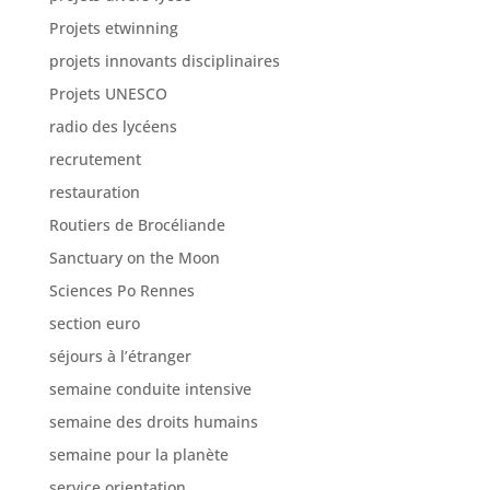
Projets etwinning
projets innovants disciplinaires
Projets UNESCO
radio des lycéens
recrutement
restauration
Routiers de Brocéliande
Sanctuary on the Moon
Sciences Po Rennes
section euro
séjours à l’étranger
semaine conduite intensive
semaine des droits humains
semaine pour la planète
service orientation