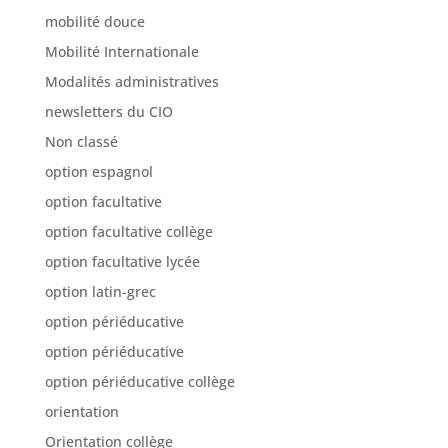
mobilité douce
Mobilité Internationale
Modalités administratives
newsletters du CIO
Non classé
option espagnol
option facultative
option facultative collège
option facultative lycée
option latin-grec
option périéducative
option périéducative
option périéducative collège
orientation
Orientation collège