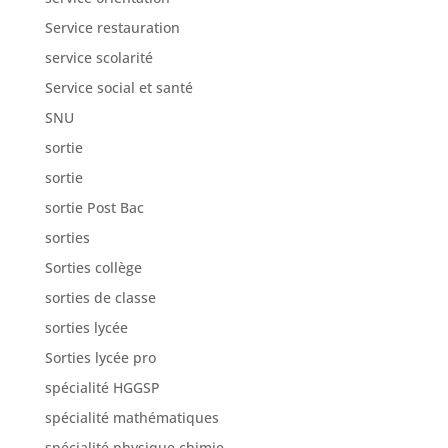
Service restauration
service scolarité
Service social et santé
SNU
sortie
sortie
sortie Post Bac
sorties
Sorties collège
sorties de classe
sorties lycée
Sorties lycée pro
spécialité HGGSP
spécialité mathématiques
spécialité physique chimie