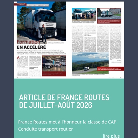
ARTICLE DE FRANCE ROUTES
DE JUILLET-AOÛT 2026
France Routes met à l’honneur la classe de CAP
Conduite transport routier
lire plus