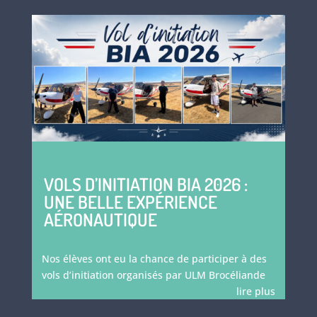
VOLS D’INITIATION BIA 2026 :
UNE BELLE EXPÉRIENCE
AÉRONAUTIQUE
Nos élèves ont eu la chance de participer à des
vols d’initiation organisés par ULM Brocéliande
lire plus