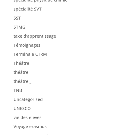
spécialité SVT
SST
STMG
taxe d'apprentissage
Témoignages
Terminale CTRM
Théâtre
théâtre
théâtre _
TNB
Uncategorized
UNESCO
vie des élèves
Voyage erasmus