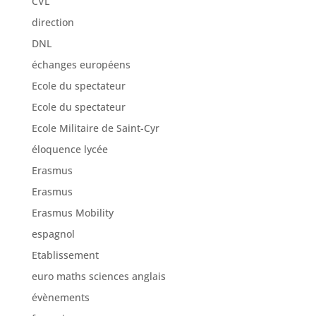
CVL
direction
DNL
échanges européens
Ecole du spectateur
Ecole du spectateur
Ecole Militaire de Saint-Cyr
éloquence lycée
Erasmus
Erasmus
Erasmus Mobility
espagnol
Etablissement
euro maths sciences anglais
évènements