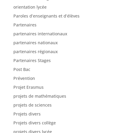
orientation lycée
Paroles d’enseignants et d’élèves
Partenaires
partenaires internationaux
partenaires nationaux
partenaires régionaux
Partenaires Stages
Post Bac
Prévention
Projet Erasmus
projets de mathématiques
projets de sciences
Projets divers
Projets divers collège
projets divers lycée