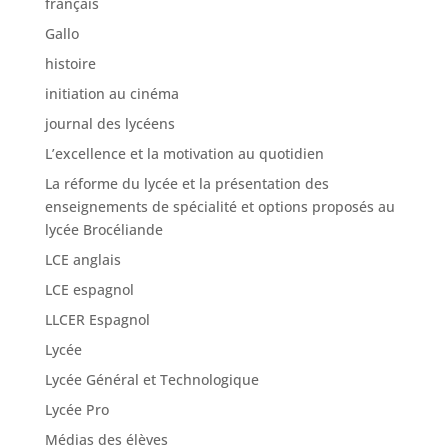
français
Gallo
histoire
initiation au cinéma
journal des lycéens
L’excellence et la motivation au quotidien
La réforme du lycée et la présentation des
enseignements de spécialité et options proposés au
lycée Brocéliande
LCE anglais
LCE espagnol
LLCER Espagnol
Lycée
Lycée Général et Technologique
Lycée Pro
Médias des élèves