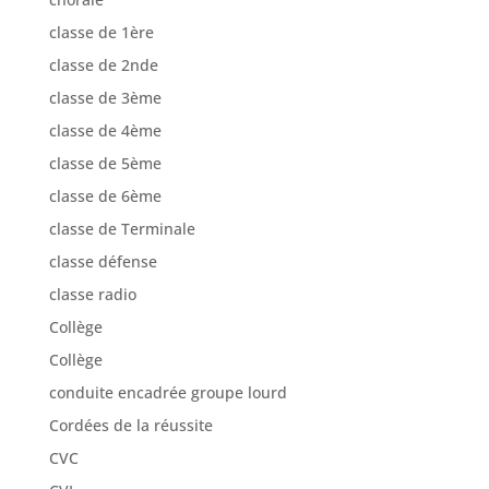
classe de 1ère
classe de 2nde
classe de 3ème
classe de 4ème
classe de 5ème
classe de 6ème
classe de Terminale
classe défense
classe radio
Collège
Collège
conduite encadrée groupe lourd
Cordées de la réussite
CVC