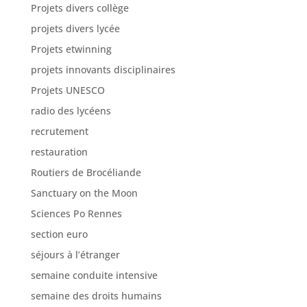
Projets divers collège
projets divers lycée
Projets etwinning
projets innovants disciplinaires
Projets UNESCO
radio des lycéens
recrutement
restauration
Routiers de Brocéliande
Sanctuary on the Moon
Sciences Po Rennes
section euro
séjours à l’étranger
semaine conduite intensive
semaine des droits humains