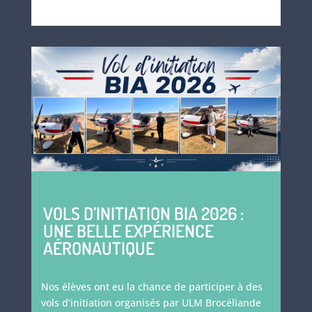
VOLS D’INITIATION BIA 2026 :
UNE BELLE EXPÉRIENCE
AÉRONAUTIQUE
Nos élèves ont eu la chance de participer à des
vols d’initiation organisés par ULM Brocéliande