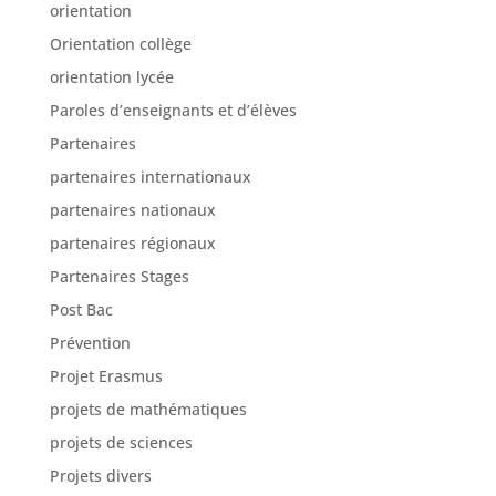
orientation
Orientation collège
orientation lycée
Paroles d’enseignants et d’élèves
Partenaires
partenaires internationaux
partenaires nationaux
partenaires régionaux
Partenaires Stages
Post Bac
Prévention
Projet Erasmus
projets de mathématiques
projets de sciences
Projets divers