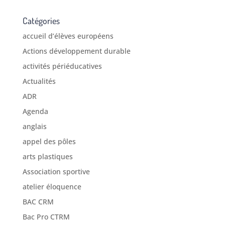
Catégories
accueil d’élèves européens
Actions développement durable
activités périéducatives
Actualités
ADR
Agenda
anglais
appel des pôles
arts plastiques
Association sportive
atelier éloquence
BAC CRM
Bac Pro CTRM