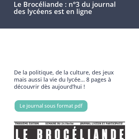
Le Brocéliande : n°3 du journal
des lycéens est en ligne
De la politique, de la culture, des jeux
mais aussi la vie du lycée… 8 pages à
découvrir dès aujourd’hui !
Le journal sous format pdf