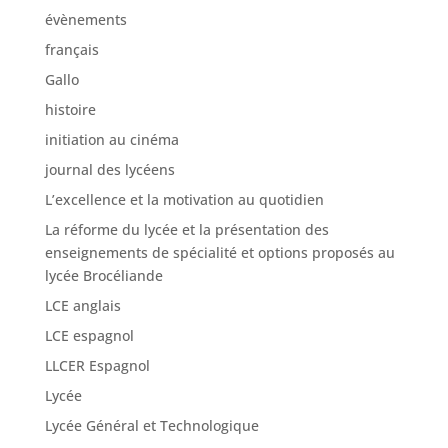
évènements
français
Gallo
histoire
initiation au cinéma
journal des lycéens
L’excellence et la motivation au quotidien
La réforme du lycée et la présentation des
enseignements de spécialité et options proposés au
lycée Brocéliande
LCE anglais
LCE espagnol
LLCER Espagnol
Lycée
Lycée Général et Technologique