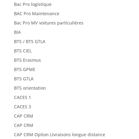
Bac Pro logistique
BAC Pro Maintenance
Bac Pro MV voitures particulières
BIA
BTS / BTS GTLA
BTS CIEL
BTS Erasmus
BTS GPME
BTS GTLA
BTS orientation
CACES 1
CACES 3
CAP CRM
CAP CRM
CAP CRM Option Livraisons longue distance