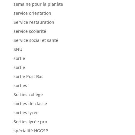
semaine pour la planète
service orientation
Service restauration
service scolarité
Service social et santé
SNU
sortie
sortie
sortie Post Bac
sorties
Sorties collège
sorties de classe
sorties lycée
Sorties lycée pro
spécialité HGGSP