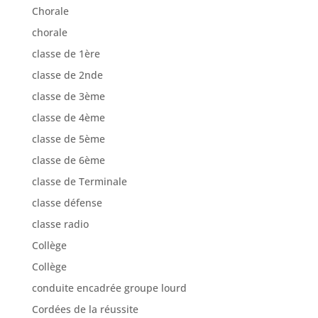
Chorale
chorale
classe de 1ère
classe de 2nde
classe de 3ème
classe de 4ème
classe de 5ème
classe de 6ème
classe de Terminale
classe défense
classe radio
Collège
Collège
conduite encadrée groupe lourd
Cordées de la réussite