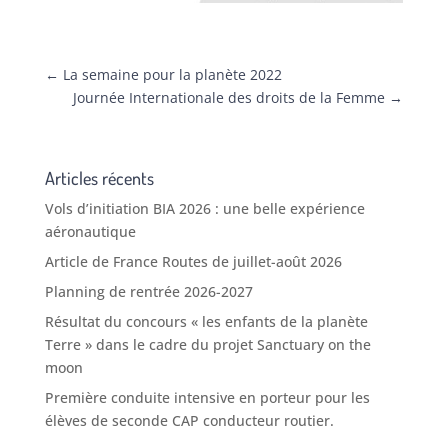
←
La semaine pour la planète 2022
Journée Internationale des droits de la Femme
→
Articles récents
Vols d’initiation BIA 2026 : une belle expérience
aéronautique
Article de France Routes de juillet-août 2026
Planning de rentrée 2026-2027
Résultat du concours « les enfants de la planète
Terre » dans le cadre du projet Sanctuary on the
moon
Première conduite intensive en porteur pour les
élèves de seconde CAP conducteur routier.