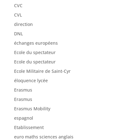
CVC
CVL
direction
DNL
échanges européens
Ecole du spectateur
Ecole du spectateur
Ecole Militaire de Saint-Cyr
éloquence lycée
Erasmus
Erasmus
Erasmus Mobility
espagnol
Etablissement
euro maths sciences anglais