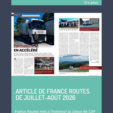
lire plus
ARTICLE DE FRANCE ROUTES
DE JUILLET-AOÛT 2026
France Routes met à l’honneur la classe de CAP