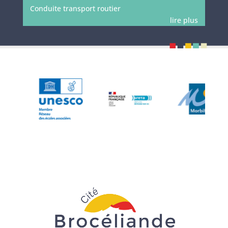
Conduite transport routier
lire plus