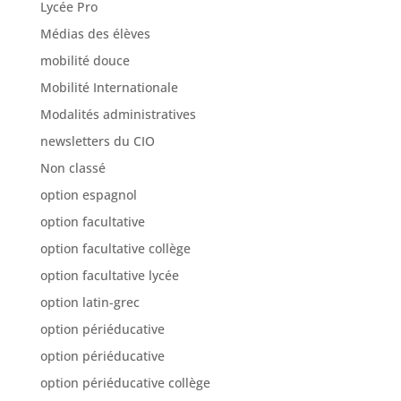
Lycée Pro
Médias des élèves
mobilité douce
Mobilité Internationale
Modalités administratives
newsletters du CIO
Non classé
option espagnol
option facultative
option facultative collège
option facultative lycée
option latin-grec
option périéducative
option périéducative
option périéducative collège