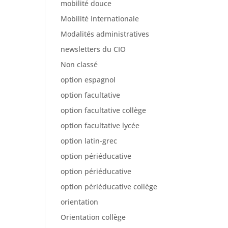
mobilité douce
Mobilité Internationale
Modalités administratives
newsletters du CIO
Non classé
option espagnol
option facultative
option facultative collège
option facultative lycée
option latin-grec
option périéducative
option périéducative
option périéducative collège
orientation
Orientation collège