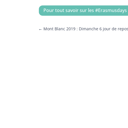
Pour tout savoir sur les #Erasmusdays
←
Mont Blanc 2019 : Dimanche 6 jour de repos,