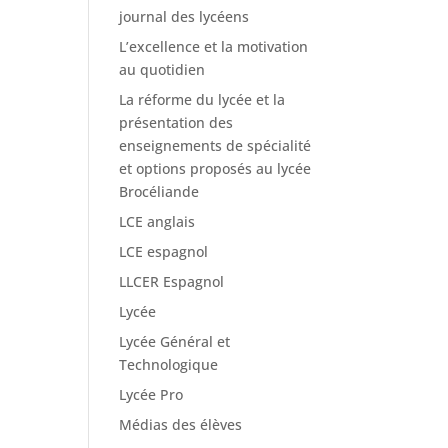
journal des lycéens
L’excellence et la motivation
au quotidien
La réforme du lycée et la
présentation des
enseignements de spécialité
et options proposés au lycée
Brocéliande
LCE anglais
LCE espagnol
LLCER Espagnol
Lycée
Lycée Général et
Technologique
Lycée Pro
Médias des élèves