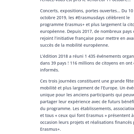
Concerts, expositions, portes ouvertes… Du 10
octobre 2019, les #Erasmusdays célèbrent le
programme Erasmus+ et plus largement la cit
européenne. Depuis 2017, de nombreux pays 
rejoint l’initiative française pour mettre en ava
succès de la mobilité européenne.
L’édition 2018 a réuni 1 435 événements organ
dans 39 pays ! 116 millions de citoyens en ont 
informés.
Ces trois journées constituent une grande fête
mobilité et plus largement de l’Europe. Un é
unique pour les anciens participants qui peuv
partager leur expérience avec de futurs bénéfi
du programme. Les établissements, associatio
et tous « ceux qui font Erasmus » présentent à
occasion leurs projets et réalisations financés
Erasmus+.