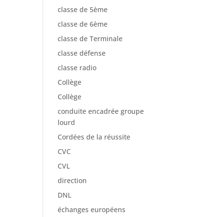
classe de 5ème
classe de 6ème
classe de Terminale
classe défense
classe radio
Collège
Collège
conduite encadrée groupe
lourd
Cordées de la réussite
CVC
CVL
direction
DNL
échanges européens