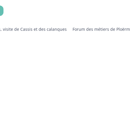
 visite de Cassis et des calanques
Forum des métiers de Ploërm