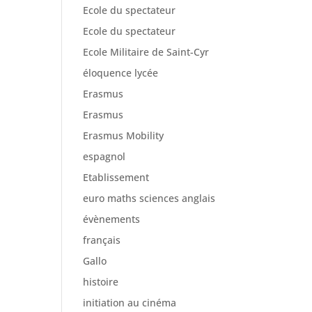
Ecole du spectateur
Ecole du spectateur
Ecole Militaire de Saint-Cyr
éloquence lycée
Erasmus
Erasmus
Erasmus Mobility
espagnol
Etablissement
euro maths sciences anglais
évènements
français
Gallo
histoire
initiation au cinéma