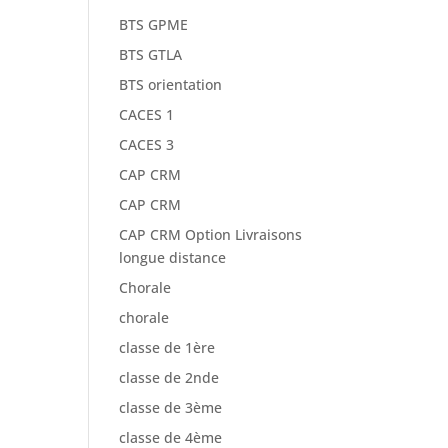
BTS GPME
BTS GTLA
BTS orientation
CACES 1
CACES 3
CAP CRM
CAP CRM
CAP CRM Option Livraisons
longue distance
Chorale
chorale
classe de 1ère
classe de 2nde
classe de 3ème
classe de 4ème