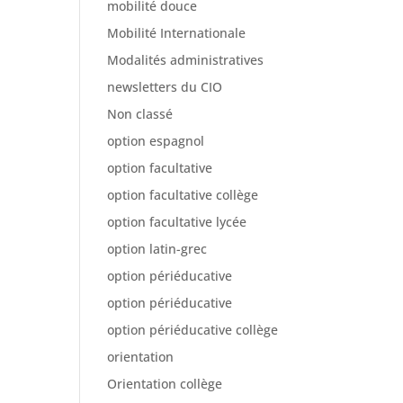
mobilité douce
Mobilité Internationale
Modalités administratives
newsletters du CIO
Non classé
option espagnol
option facultative
option facultative collège
option facultative lycée
option latin-grec
option périéducative
option périéducative
option périéducative collège
orientation
Orientation collège