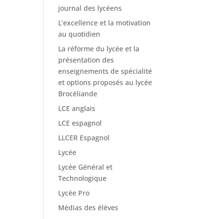
journal des lycéens
L’excellence et la motivation
au quotidien
La réforme du lycée et la
présentation des
enseignements de spécialité
et options proposés au lycée
Brocéliande
LCE anglais
LCE espagnol
LLCER Espagnol
Lycée
Lycée Général et
Technologique
Lycée Pro
Médias des élèves