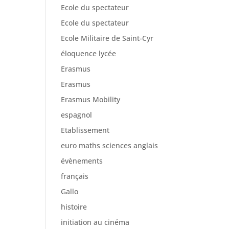
Ecole du spectateur
Ecole du spectateur
Ecole Militaire de Saint-Cyr
éloquence lycée
Erasmus
Erasmus
Erasmus Mobility
espagnol
Etablissement
euro maths sciences anglais
évènements
français
Gallo
histoire
initiation au cinéma