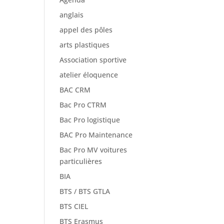
anglais
appel des pôles
arts plastiques
Association sportive
atelier éloquence
BAC CRM
Bac Pro CTRM
Bac Pro logistique
BAC Pro Maintenance
Bac Pro MV voitures
particulières
BIA
BTS / BTS GTLA
BTS CIEL
BTS Erasmus