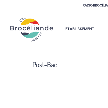
RADIO BROCÉLI
ETABLISSEMENT
Post-Bac