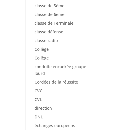
classe de 5ème
classe de 6ème
classe de Terminale
classe défense
classe radio
Collège
Collège
conduite encadrée groupe
lourd
Cordées de la réussite
CVC
CVL
direction
DNL
échanges européens