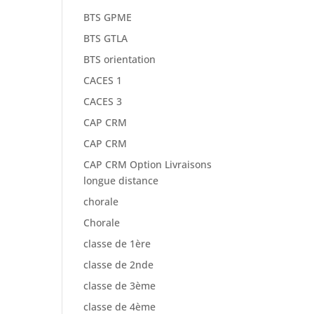
BTS GPME
BTS GTLA
BTS orientation
CACES 1
CACES 3
CAP CRM
CAP CRM
CAP CRM Option Livraisons
longue distance
chorale
Chorale
classe de 1ère
classe de 2nde
classe de 3ème
classe de 4ème