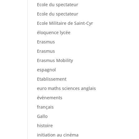
Ecole du spectateur
Ecole du spectateur
Ecole Militaire de Saint-Cyr
éloquence lycée
Erasmus
Erasmus
Erasmus Mobility
espagnol
Etablissement
euro maths sciences anglais
évènements
français
Gallo
histoire
initiation au cinéma