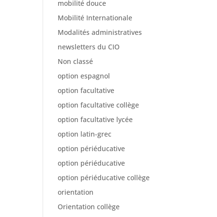
mobilité douce
Mobilité Internationale
Modalités administratives
newsletters du CIO
Non classé
option espagnol
option facultative
option facultative collège
option facultative lycée
option latin-grec
option périéducative
option périéducative
option périéducative collège
orientation
Orientation collège