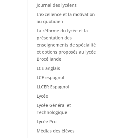
journal des lycéens
L’excellence et la motivation
au quotidien
La réforme du lycée et la
présentation des
enseignements de spécialité
et options proposés au lycée
Brocéliande
LCE anglais
LCE espagnol
LLCER Espagnol
Lycée
Lycée Général et
Technologique
Lycée Pro
Médias des élèves