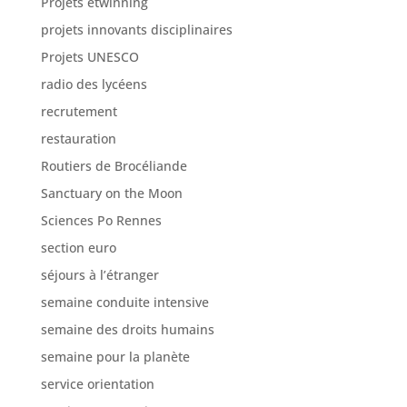
Projets etwinning
projets innovants disciplinaires
Projets UNESCO
radio des lycéens
recrutement
restauration
Routiers de Brocéliande
Sanctuary on the Moon
Sciences Po Rennes
section euro
séjours à l’étranger
semaine conduite intensive
semaine des droits humains
semaine pour la planète
service orientation