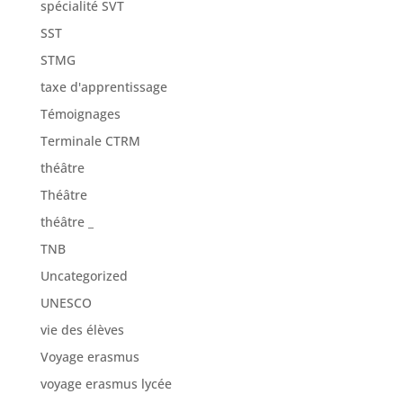
spécialité SVT
SST
STMG
taxe d'apprentissage
Témoignages
Terminale CTRM
théâtre
Théâtre
théâtre _
TNB
Uncategorized
UNESCO
vie des élèves
Voyage erasmus
voyage erasmus lycée