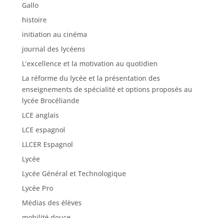
Gallo
histoire
initiation au cinéma
journal des lycéens
L’excellence et la motivation au quotidien
La réforme du lycée et la présentation des
enseignements de spécialité et options proposés au
lycée Brocéliande
LCE anglais
LCE espagnol
LLCER Espagnol
Lycée
Lycée Général et Technologique
Lycée Pro
Médias des élèves
mobilité douce