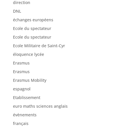
direction
DNL
échanges européens
Ecole du spectateur
Ecole du spectateur
Ecole Militaire de Saint-Cyr
éloquence lycée
Erasmus
Erasmus
Erasmus Mobility
espagnol
Etablissement
euro maths sciences anglais
évènements
français