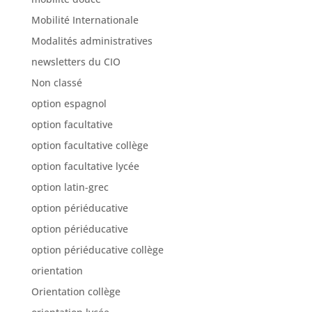
Mobilité Internationale
Modalités administratives
newsletters du CIO
Non classé
option espagnol
option facultative
option facultative collège
option facultative lycée
option latin-grec
option périéducative
option périéducative
option périéducative collège
orientation
Orientation collège