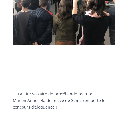
←
La Cité Scolaire de Brocéliande recrute !
Manon Antier-Baldet élève de 3ème remporte le
concours d’éloquence !
→