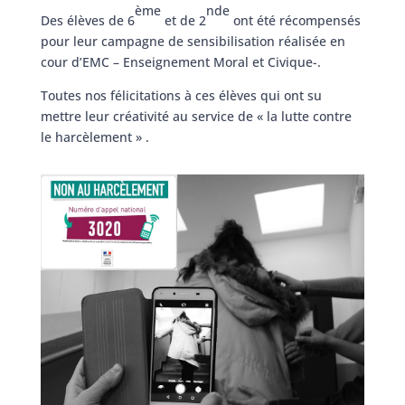
ème
nde
Des élèves de 6
et de 2
ont été récompensés
pour leur campagne de sensibilisation réalisée en
cour d’EMC – Enseignement Moral et Civique-.
Toutes nos félicitations à ces élèves qui ont su
mettre leur créativité au service de « la lutte contre
le harcèlement » .