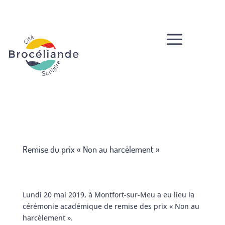
a
Remise du prix « Non au harcèlement »
Lundi 20 mai 2019, à Montfort-sur-Meu a eu lieu la
cérémonie académique de remise des prix « Non au
harcèlement ».