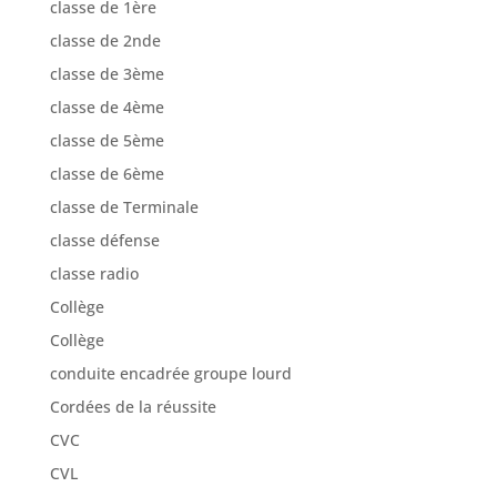
classe de 1ère
classe de 2nde
classe de 3ème
classe de 4ème
classe de 5ème
classe de 6ème
classe de Terminale
classe défense
classe radio
Collège
Collège
conduite encadrée groupe lourd
Cordées de la réussite
CVC
CVL