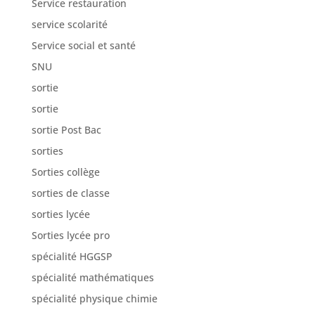
Service restauration
service scolarité
Service social et santé
SNU
sortie
sortie
sortie Post Bac
sorties
Sorties collège
sorties de classe
sorties lycée
Sorties lycée pro
spécialité HGGSP
spécialité mathématiques
spécialité physique chimie