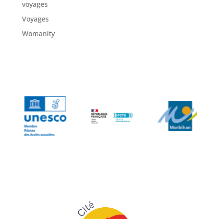
voyages
Voyages
Womanity