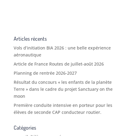
Articles récents
Vols d’initiation BIA 2026 : une belle expérience
aéronautique
Article de France Routes de juillet-août 2026
Planning de rentrée 2026-2027
Résultat du concours « les enfants de la planète
Terre » dans le cadre du projet Sanctuary on the
moon
Première conduite intensive en porteur pour les
élèves de seconde CAP conducteur routier.
Catégories