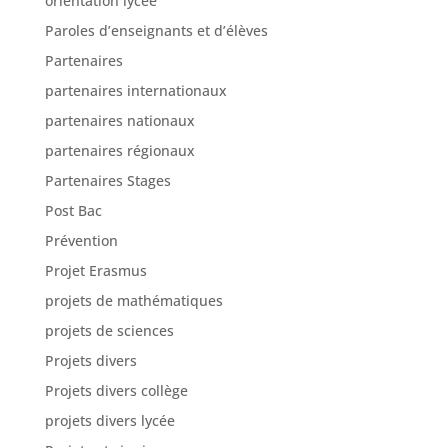
orientation lycée
Paroles d’enseignants et d’élèves
Partenaires
partenaires internationaux
partenaires nationaux
partenaires régionaux
Partenaires Stages
Post Bac
Prévention
Projet Erasmus
projets de mathématiques
projets de sciences
Projets divers
Projets divers collège
projets divers lycée