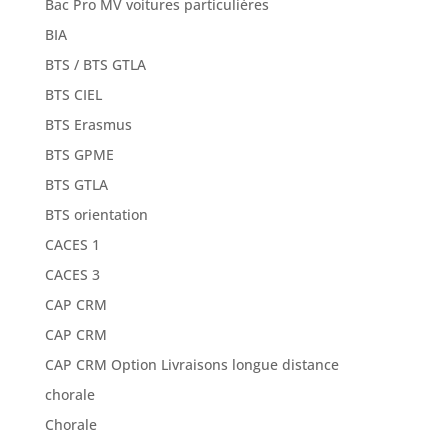
Bac Pro MV voitures particulières
BIA
BTS / BTS GTLA
BTS CIEL
BTS Erasmus
BTS GPME
BTS GTLA
BTS orientation
CACES 1
CACES 3
CAP CRM
CAP CRM
CAP CRM Option Livraisons longue distance
chorale
Chorale