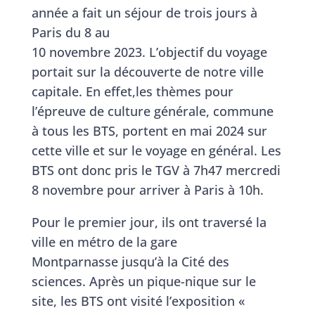
année a fait un séjour de trois jours à
Paris du 8 au
10 novembre 2023. L’objectif du voyage
portait sur la découverte de notre ville
capitale. En effet,les thèmes pour
l’épreuve de culture générale, commune
à tous les BTS, portent en mai 2024 sur
cette ville et sur le voyage en général. Les
BTS ont donc pris le TGV à 7h47 mercredi
8 novembre pour arriver à Paris à 10h.
Pour le premier jour, ils ont traversé la
ville en métro de la gare
Montparnasse jusqu’à la Cité des
sciences. Après un pique-nique sur le
site, les BTS ont visité l’exposition «