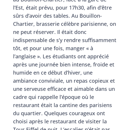
l’Est, était prévu, pour 17h30, afin d’être
sûrs d’avoir des tables. Au Bouillon-
Chartier, brasserie célèbre parisienne, on
ne peut réserver. Il était donc
indispensable de s’y rendre suffisamment
tôt, et pour une fois, manger « à
l’anglaise ». Les étudiants ont apprécié
après une journée bien intense, froide et
humide en ce début d’hiver, une
ambiance conviviale, un repas copieux et
une serveuse efficace et aimable dans un
cadre qui rappelle l’époque où le
restaurant était la cantine des parisiens
du quartier. Quelques courageux ont
choisi après le restaurant de visiter la
Tour Eiffel de nuit. L’escalier n’était pas