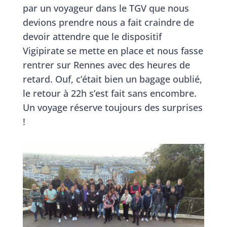
par un voyageur dans le TGV que nous
devions prendre nous a fait craindre de
devoir attendre que le dispositif
Vigipirate se mette en place et nous fasse
rentrer sur Rennes avec des heures de
retard. Ouf, c’était bien un bagage oublié,
le retour à 22h s’est fait sans encombre.
Un voyage réserve toujours des surprises
!