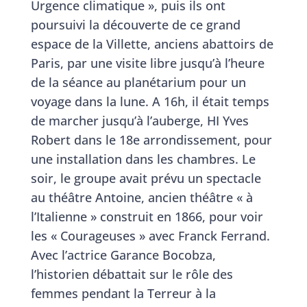
Urgence climatique », puis ils ont
poursuivi la découverte de ce grand
espace de la Villette, anciens abattoirs de
Paris, par une visite libre jusqu’à l’heure
de la séance au planétarium pour un
voyage dans la lune. A 16h, il était temps
de marcher jusqu’à l’auberge, HI Yves
Robert dans le 18e arrondissement, pour
une installation dans les chambres. Le
soir, le groupe avait prévu un spectacle
au théâtre Antoine, ancien théâtre « à
l’Italienne » construit en 1866, pour voir
les « Courageuses » avec Franck Ferrand.
Avec l’actrice Garance Bocobza,
l’historien débattait sur le rôle des
femmes pendant la Terreur à la