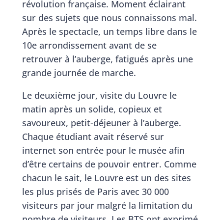
révolution française. Moment éclairant
sur des sujets que nous connaissons mal.
Après le spectacle, un temps libre dans le
10e arrondissement avant de se
retrouver à l’auberge, fatigués après une
grande journée de marche.
Le deuxième jour, visite du Louvre le
matin après un solide, copieux et
savoureux, petit-déjeuner à l’auberge.
Chaque étudiant avait réservé sur
internet son entrée pour le musée afin
d’être certains de pouvoir entrer. Comme
chacun le sait, le Louvre est un des sites
les plus prisés de Paris avec 30 000
visiteurs par jour malgré la limitation du
nombre de visiteurs. Les BTS ont exprimé