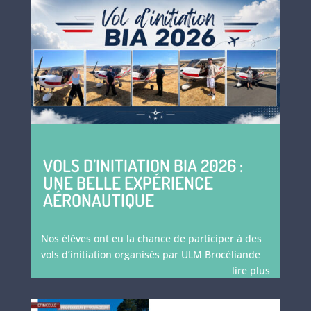
VOLS D’INITIATION BIA 2026 :
UNE BELLE EXPÉRIENCE
AÉRONAUTIQUE
Nos élèves ont eu la chance de participer à des
vols d’initiation organisés par ULM Brocéliande
lire plus