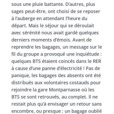
sous une pluie battante. D’autres, plus
sages peut-être, ont choisi de se reposer
à l’auberge en attendant l’heure du
départ. Mais le séjour qui se déroulait
avec sérénité nous avait gardé quelques
derniers moments d’émois. Avant de
reprendre les bagages, un message sur le
fil du groupe a provoqué une inquiétude :
quelques BTS étaient coincés dans le RER
à cause d’une panne d’électricité ! Pas de
panique, les bagages des absents ont été
distribués aux volontaires costauds pour
rejoindre la gare Montparnasse où les
BTS se sont retrouvés, au complet. Il ne
restait plus qu’à envisager un retour sans
encombre, ou presque : un bagage oublié