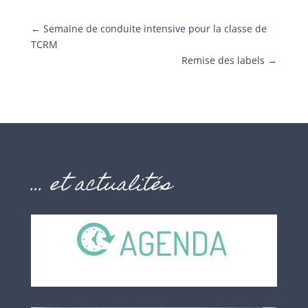
←
Semaine de conduite intensive pour la classe de
TCRM
Remise des labels
→
… et actualités