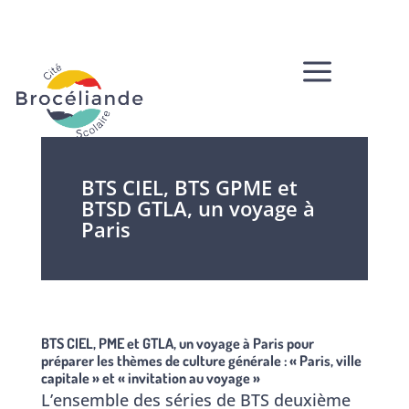
a
BTS CIEL, BTS GPME et
BTSD GTLA, un voyage à
Paris
BTS CIEL, PME et GTLA, un voyage à Paris pour
préparer les thèmes de culture générale : « Paris, ville
capitale » et « invitation au voyage »
L’ensemble des séries de BTS deuxième