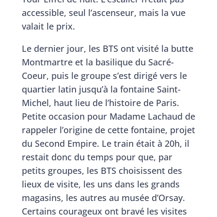
accessible, seul l’ascenseur, mais la vue
valait le prix.
Le dernier jour, les BTS ont visité la butte
Montmartre et la basilique du Sacré-
Coeur, puis le groupe s’est dirigé vers le
quartier latin jusqu’à la fontaine Saint-
Michel, haut lieu de l’histoire de Paris.
Petite occasion pour Madame Lachaud de
rappeler l’origine de cette fontaine, projet
du Second Empire. Le train était à 20h, il
restait donc du temps pour que, par
petits groupes, les BTS choisissent des
lieux de visite, les uns dans les grands
magasins, les autres au musée d’Orsay.
Certains courageux ont bravé les visites