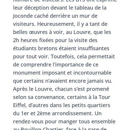
leur déception devant le tableau de la
Joconde caché derrière un mur de
visiteurs. Heureusement, il y a tant de
belles œuvres à voir, au Louvre, que les
2h heures fixées pour la visite des
étudiants bretons étaient insuffisantes
pour tout voir. Toutefois, cela permettait
de comprendre l’importance de ce
monument imposant et incontournable
que certains n’avaient encore jamais vu.
Après le Louvre, chacun s’est promené
selon sa convenance, certains à la Tour
Eiffel, d’autres dans les petits quartiers
du 1er et 2ème arrondissement. Un
rendez-vous pour manger tous ensemble
au Bouillon-Chartier, face à la gare de