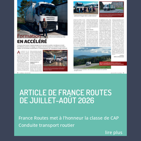
ARTICLE DE FRANCE ROUTES
DE JUILLET-AOÛT 2026
France Routes met à l’honneur la classe de CAP
Conduite transport routier
lire plus