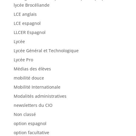
lycée Brocéliande
LCE anglais
LCE espagnol
LLCER Espagnol
Lycée
Lycée Général et Technologique
Lycée Pro
Médias des élèves
mobilité douce
Mobilité Internationale
Modalités administratives
newsletters du CIO
Non classé
option espagnol
option facultative