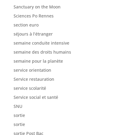
Sanctuary on the Moon
Sciences Po Rennes
section euro
séjours à l’étranger
semaine conduite intensive
semaine des droits humains
semaine pour la planète
service orientation
Service restauration
service scolarité
Service social et santé
SNU
sortie
sortie
sortie Post Bac