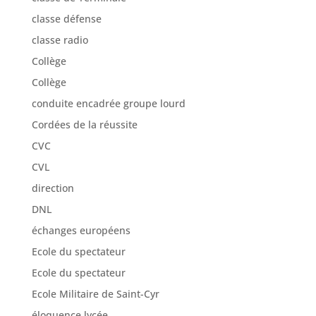
classe défense
classe radio
Collège
Collège
conduite encadrée groupe lourd
Cordées de la réussite
CVC
CVL
direction
DNL
échanges européens
Ecole du spectateur
Ecole du spectateur
Ecole Militaire de Saint-Cyr
éloquence lycée