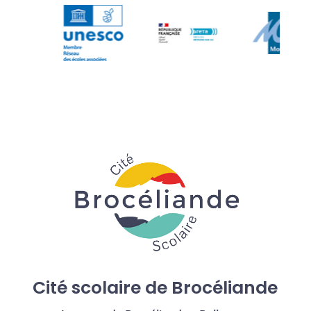
Cité scolaire de Brocéliande