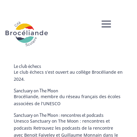
a
Le club échecs
Le club échecs s’est ouvert au collège Brocéliande en
2024.
Sanctuary on The Moon
Brocéliande, membre du réseau français des écoles
associées de l’UNESCO
Sanctuary on The Moon : rencontres et podcasts
Unesco Sanctuary on The Moon : rencontres et
podcasts Retrouvez les podcasts de la rencontre
avec Benoit Faiveley et Guillaume Monnain dans le