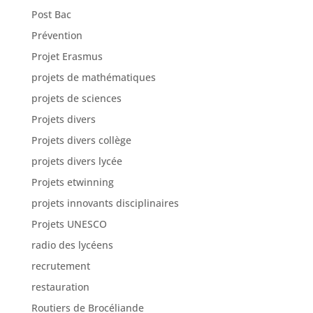
Post Bac
Prévention
Projet Erasmus
projets de mathématiques
projets de sciences
Projets divers
Projets divers collège
projets divers lycée
Projets etwinning
projets innovants disciplinaires
Projets UNESCO
radio des lycéens
recrutement
restauration
Routiers de Brocéliande