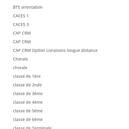
BTS orientation
CACES 1
CACES 3
CAP CRM
CAP CRM
CAP CRM Option Livraisons longue distance
Chorale
chorale
classe de 1ère
classe de 2nde
classe de 3ème
classe de 4ème
classe de 5ème
classe de 6ème
classe de Terminale