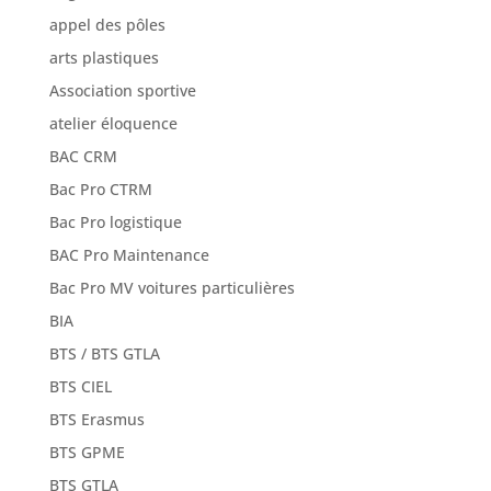
appel des pôles
arts plastiques
Association sportive
atelier éloquence
BAC CRM
Bac Pro CTRM
Bac Pro logistique
BAC Pro Maintenance
Bac Pro MV voitures particulières
BIA
BTS / BTS GTLA
BTS CIEL
BTS Erasmus
BTS GPME
BTS GTLA