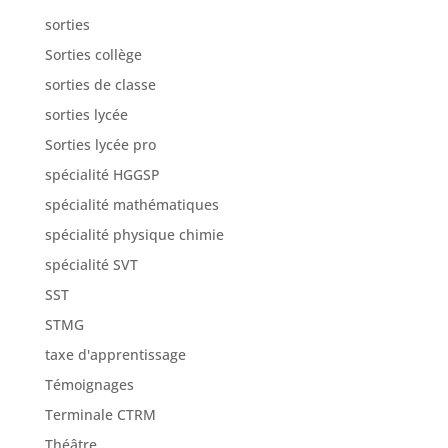
sorties
Sorties collège
sorties de classe
sorties lycée
Sorties lycée pro
spécialité HGGSP
spécialité mathématiques
spécialité physique chimie
spécialité SVT
SST
STMG
taxe d'apprentissage
Témoignages
Terminale CTRM
Théâtre