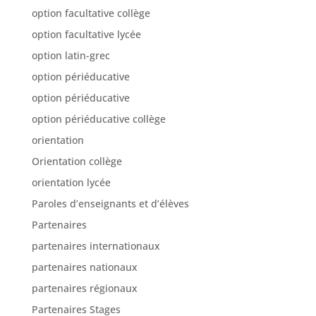
option facultative collège
option facultative lycée
option latin-grec
option périéducative
option périéducative
option périéducative collège
orientation
Orientation collège
orientation lycée
Paroles d’enseignants et d’élèves
Partenaires
partenaires internationaux
partenaires nationaux
partenaires régionaux
Partenaires Stages