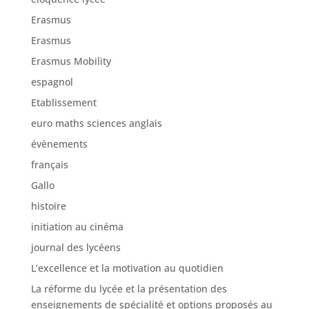
Erasmus
Erasmus
Erasmus Mobility
espagnol
Etablissement
euro maths sciences anglais
évènements
français
Gallo
histoire
initiation au cinéma
journal des lycéens
L’excellence et la motivation au quotidien
La réforme du lycée et la présentation des
enseignements de spécialité et options proposés au