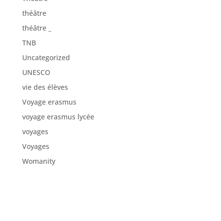
théâtre
théâtre _
TNB
Uncategorized
UNESCO
vie des élèves
Voyage erasmus
voyage erasmus lycée
voyages
Voyages
Womanity